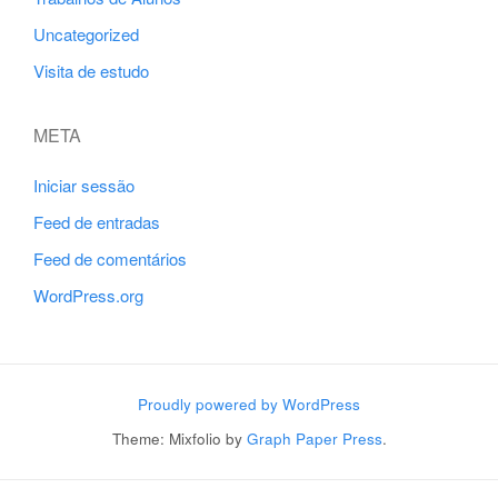
Uncategorized
Visita de estudo
META
Iniciar sessão
Feed de entradas
Feed de comentários
WordPress.org
Proudly powered by WordPress
Theme: Mixfolio by
Graph Paper Press
.