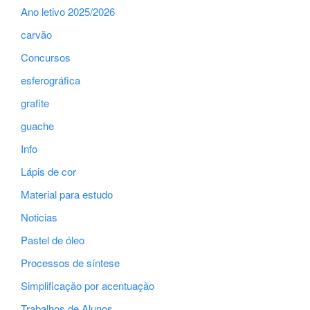
Ano letivo 2025/2026
carvão
Concursos
esferográfica
grafite
guache
Info
Lápis de cor
Material para estudo
Noticias
Pastel de óleo
Processos de síntese
Simplificação por acentuação
Trabalhos de Alunos