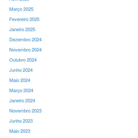
Março 2025
Fevereiro 2025
Janeiro 2025
Dezembro 2024
Novembro 2024
Outubro 2024
Junho 2024
Maio 2024
Março 2024
Janeiro 2024
Novembro 2023
Junho 2023
Maio 2023