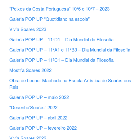
“Peixes da Costa Portuguesa” 10º6 e 10º7 – 2023
Galeria POP UP “Quotidiano na escola”
Viv’a Soares 2023
Galeria POP UP – 11ºD1 – Dia Mundial da Filosofia
Galeria POP UP – 11ºA1 e 11ºB3 – Dia Mundial da Filosofia
Galeria POP UP – 11ºC1 – Dia Mundial da Filosofia
Mostr’a Soares 2022
Obra de Leonor Machado na Escola Artística de Soares dos
Reis
Galeria POP UP – maio 2022
“Desenho’Soares” 2022
Galeria POP UP – abril 2022
Galeria POP UP – fevereiro 2022
Viv’a Soares 2022