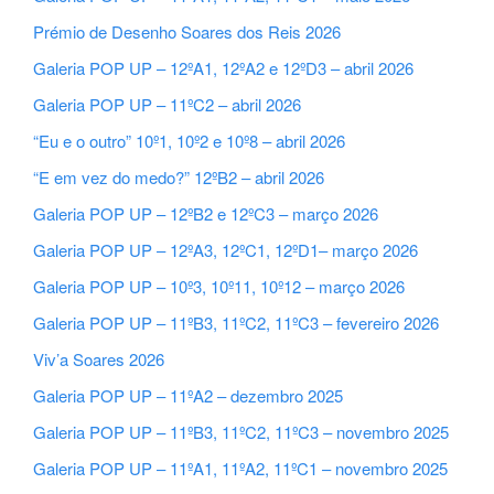
Prémio de Desenho Soares dos Reis 2026
Galeria POP UP – 12ºA1, 12ºA2 e 12ºD3 – abril 2026
Galeria POP UP – 11ºC2 – abril 2026
“Eu e o outro” 10º1, 10º2 e 10º8 – abril 2026
“E em vez do medo?” 12ºB2 – abril 2026
Galeria POP UP – 12ºB2 e 12ºC3 – março 2026
Galeria POP UP – 12ºA3, 12ºC1, 12ºD1– março 2026
Galeria POP UP – 10º3, 10º11, 10º12 – março 2026
Galeria POP UP – 11ºB3, 11ºC2, 11ºC3 – fevereiro 2026
Viv’a Soares 2026
Galeria POP UP – 11ºA2 – dezembro 2025
Galeria POP UP – 11ºB3, 11ºC2, 11ºC3 – novembro 2025
Galeria POP UP – 11ºA1, 11ºA2, 11ºC1 – novembro 2025