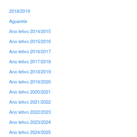
2018/2019
Aguarela
Ano letivo 2014/2015
Ano letivo 2015/2016
Ano letivo 2016/2017
Ano letivo 2017/2018
Ano letivo 2018/2019
Ano letivo 2019/2020
Ano letivo 2020/2021
Ano letivo 2021/2022
Ano letivo 2022/2023
Ano letivo 2023/2024
Ano letivo 2024/2025