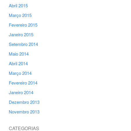
Abril 2015
Março 2015
Fevereiro 2015
Janeiro 2015
Setembro 2014
Maio 2014
Abril 2014
Março 2014
Fevereiro 2014
Janeiro 2014
Dezembro 2013
Novembro 2013
CATEGORIAS