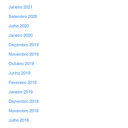
Janeiro 2021
Setembro 2020
Julho 2020
Janeiro 2020
Dezembro 2019
Novembro 2019
Outubro 2019
Junho 2019
Fevereiro 2019
Janeiro 2019
Dezembro 2018
Novembro 2018
Julho 2018