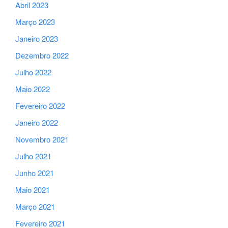
Abril 2023
Março 2023
Janeiro 2023
Dezembro 2022
Julho 2022
Maio 2022
Fevereiro 2022
Janeiro 2022
Novembro 2021
Julho 2021
Junho 2021
Maio 2021
Março 2021
Fevereiro 2021