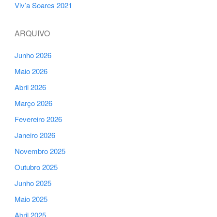
Viv’a Soares 2021
ARQUIVO
Junho 2026
Maio 2026
Abril 2026
Março 2026
Fevereiro 2026
Janeiro 2026
Novembro 2025
Outubro 2025
Junho 2025
Maio 2025
Abril 2025