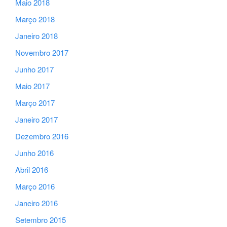
Maio 2018
Março 2018
Janeiro 2018
Novembro 2017
Junho 2017
Maio 2017
Março 2017
Janeiro 2017
Dezembro 2016
Junho 2016
Abril 2016
Março 2016
Janeiro 2016
Setembro 2015