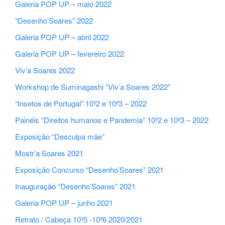
Galeria POP UP – maio 2022
“Desenho’Soares” 2022
Galeria POP UP – abril 2022
Galeria POP UP – fevereiro 2022
Viv’a Soares 2022
Workshop de Suminagashi “Viv’a Soares 2022”
“Insetos de Portugal” 10º2 e 10º3 – 2022
Painéis “Direitos humanos e Pandemia” 10º2 e 10º3 – 2022
Exposição “Desculpa mãe”
Mostr’a Soares 2021
Exposição Concurso “Desenho’Soares” 2021
Inauguração “Desenho’Soares” 2021
Galeria POP UP – junho 2021
Retrato / Cabeça 10º5 -10º6 2020/2021