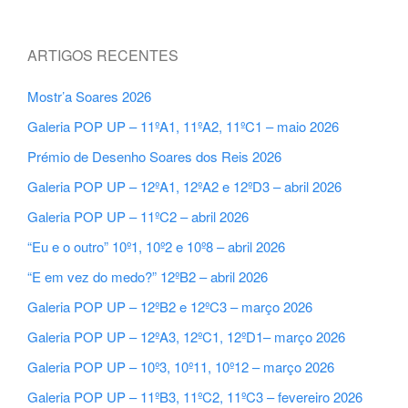
ARTIGOS RECENTES
Mostr’a Soares 2026
Galeria POP UP – 11ºA1, 11ºA2, 11ºC1 – maio 2026
Prémio de Desenho Soares dos Reis 2026
Galeria POP UP – 12ºA1, 12ºA2 e 12ºD3 – abril 2026
Galeria POP UP – 11ºC2 – abril 2026
“Eu e o outro” 10º1, 10º2 e 10º8 – abril 2026
“E em vez do medo?” 12ºB2 – abril 2026
Galeria POP UP – 12ºB2 e 12ºC3 – março 2026
Galeria POP UP – 12ºA3, 12ºC1, 12ºD1– março 2026
Galeria POP UP – 10º3, 10º11, 10º12 – março 2026
Galeria POP UP – 11ºB3, 11ºC2, 11ºC3 – fevereiro 2026