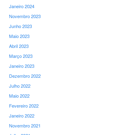
Janeiro 2024
Novembro 2023
Junho 2023
Maio 2023
Abril 2023
Março 2023
Janeiro 2023
Dezembro 2022
Julho 2022
Maio 2022
Fevereiro 2022
Janeiro 2022
Novembro 2021