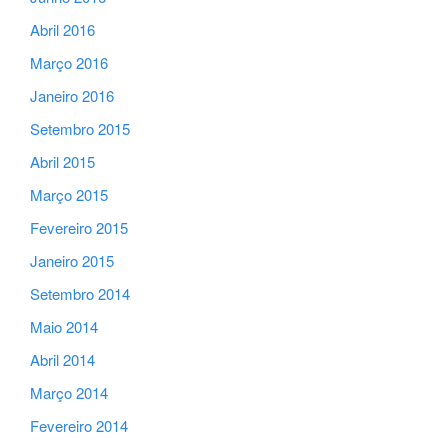
Abril 2016
Março 2016
Janeiro 2016
Setembro 2015
Abril 2015
Março 2015
Fevereiro 2015
Janeiro 2015
Setembro 2014
Maio 2014
Abril 2014
Março 2014
Fevereiro 2014