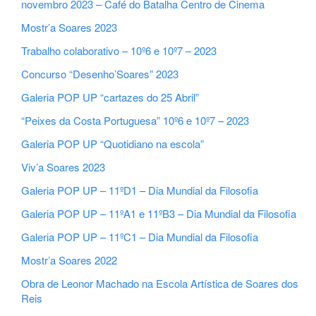
novembro 2023 – Café do Batalha Centro de Cinema
Mostr’a Soares 2023
Trabalho colaborativo – 10º6 e 10º7 – 2023
Concurso “Desenho’Soares” 2023
Galeria POP UP “cartazes do 25 Abril”
“Peixes da Costa Portuguesa” 10º6 e 10º7 – 2023
Galeria POP UP “Quotidiano na escola”
Viv’a Soares 2023
Galeria POP UP – 11ºD1 – Dia Mundial da Filosofia
Galeria POP UP – 11ºA1 e 11ºB3 – Dia Mundial da Filosofia
Galeria POP UP – 11ºC1 – Dia Mundial da Filosofia
Mostr’a Soares 2022
Obra de Leonor Machado na Escola Artística de Soares dos
Reis