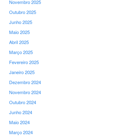
Novembro 2025
Outubro 2025
Junho 2025
Maio 2025
Abril 2025
Março 2025
Fevereiro 2025
Janeiro 2025
Dezembro 2024
Novembro 2024
Outubro 2024
Junho 2024
Maio 2024
Março 2024