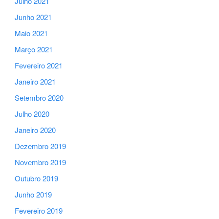
Julho 2021
Junho 2021
Maio 2021
Março 2021
Fevereiro 2021
Janeiro 2021
Setembro 2020
Julho 2020
Janeiro 2020
Dezembro 2019
Novembro 2019
Outubro 2019
Junho 2019
Fevereiro 2019