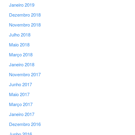
Janeiro 2019
Dezembro 2018
Novembro 2018
Julho 2018
Maio 2018
Março 2018
Janeiro 2018
Novembro 2017
Junho 2017
Maio 2017
Março 2017
Janeiro 2017
Dezembro 2016
Junho 2016