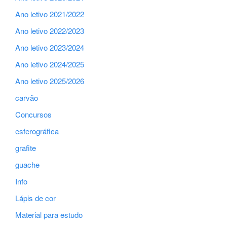
Ano letivo 2021/2022
Ano letivo 2022/2023
Ano letivo 2023/2024
Ano letivo 2024/2025
Ano letivo 2025/2026
carvão
Concursos
esferográfica
grafite
guache
Info
Lápis de cor
Material para estudo