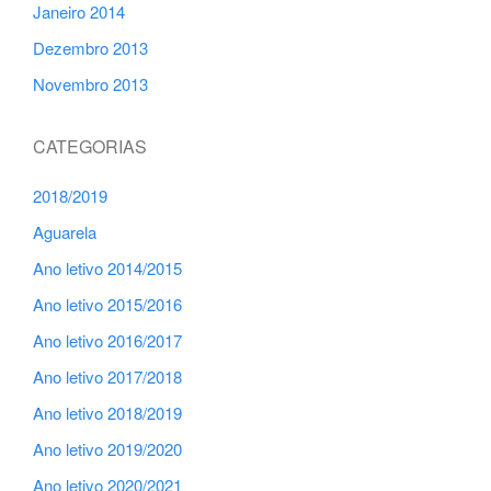
Janeiro 2014
Dezembro 2013
Novembro 2013
CATEGORIAS
2018/2019
Aguarela
Ano letivo 2014/2015
Ano letivo 2015/2016
Ano letivo 2016/2017
Ano letivo 2017/2018
Ano letivo 2018/2019
Ano letivo 2019/2020
Ano letivo 2020/2021