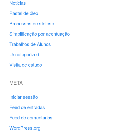
Noticias
Pastel de óleo
Processos de síntese
Simplificação por acentuação
Trabalhos de Alunos
Uncategorized
Visita de estudo
META
Iniciar sessão
Feed de entradas
Feed de comentários
WordPress.org