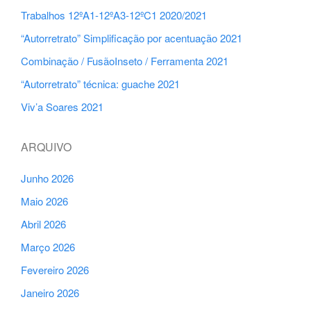
Trabalhos 12ºA1-12ºA3-12ºC1 2020/2021
“Autorretrato” Simplificação por acentuação 2021
Combinação / FusãoInseto / Ferramenta 2021
“Autorretrato” técnica: guache 2021
Viv’a Soares 2021
ARQUIVO
Junho 2026
Maio 2026
Abril 2026
Março 2026
Fevereiro 2026
Janeiro 2026