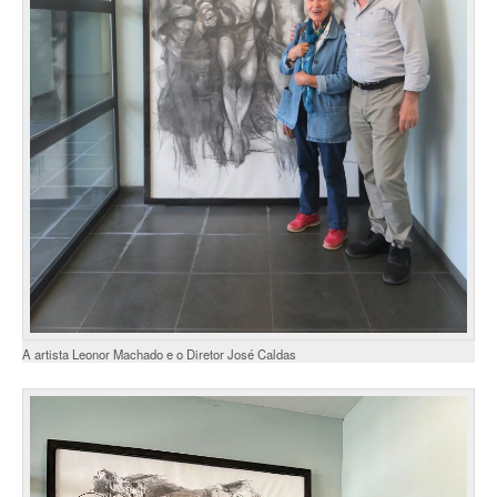
A artista Leonor Machado e o Diretor José Caldas