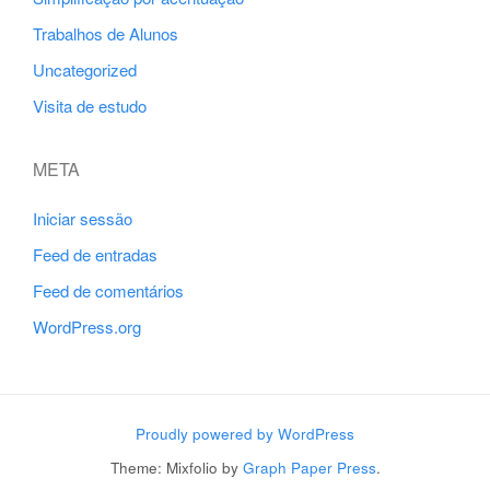
Trabalhos de Alunos
Uncategorized
Visita de estudo
META
Iniciar sessão
Feed de entradas
Feed de comentários
WordPress.org
Proudly powered by WordPress
Theme: Mixfolio by
Graph Paper Press
.