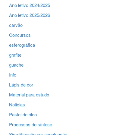
Ano letivo 2024/2025
Ano letivo 2025/2026
carvão
Concursos
esferográfica
grafite
guache
Info
Lápis de cor
Material para estudo
Noticias
Pastel de óleo
Processos de síntese
Simplificação por acentuação