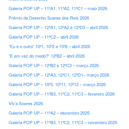
Galeria POP UP – 11ºA1, 11ºA2, 11ºC1 – maio 2026
Prémio de Desenho Soares dos Reis 2026
Galeria POP UP – 12ºA1, 12ºA2 e 12ºD3 – abril 2026
Galeria POP UP – 11ºC2 – abril 2026
“Eu e o outro” 10º1, 10º2 e 10º8 – abril 2026
“E em vez do medo?” 12ºB2 – abril 2026
Galeria POP UP – 12ºB2 e 12ºC3 – março 2026
Galeria POP UP – 12ºA3, 12ºC1, 12ºD1– março 2026
Galeria POP UP – 10º3, 10º11, 10º12 – março 2026
Galeria POP UP – 11ºB3, 11ºC2, 11ºC3 – fevereiro 2026
Viv’a Soares 2026
Galeria POP UP – 11ºA2 – dezembro 2025
Galeria POP UP – 11ºB3, 11ºC2, 11ºC3 – novembro 2025