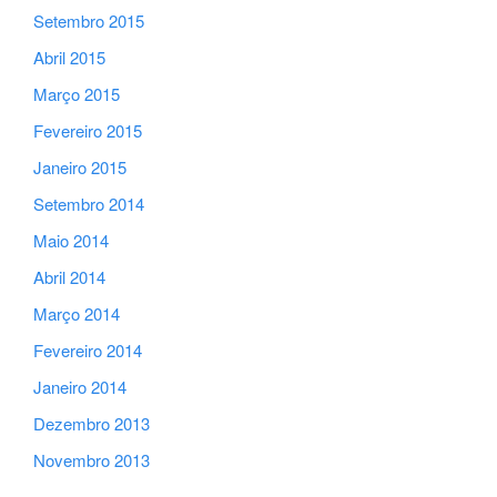
Setembro 2015
Abril 2015
Março 2015
Fevereiro 2015
Janeiro 2015
Setembro 2014
Maio 2014
Abril 2014
Março 2014
Fevereiro 2014
Janeiro 2014
Dezembro 2013
Novembro 2013