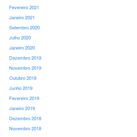
Fevereiro 2021
Janeiro 2021
Setembro 2020
Julho 2020
Janeiro 2020
Dezembro 2019
Novembro 2019
Outubro 2019
Junho 2019
Fevereiro 2019
Janeiro 2019
Dezembro 2018
Novembro 2018