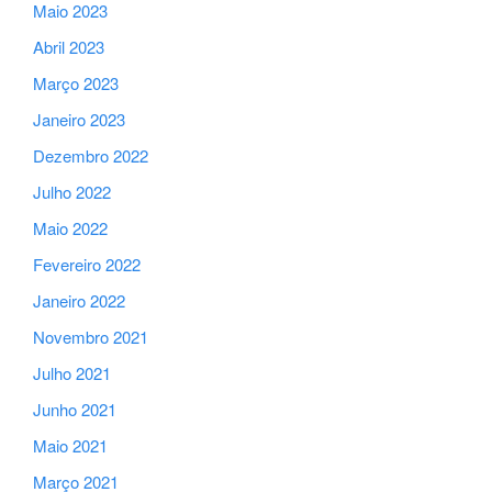
Maio 2023
Abril 2023
Março 2023
Janeiro 2023
Dezembro 2022
Julho 2022
Maio 2022
Fevereiro 2022
Janeiro 2022
Novembro 2021
Julho 2021
Junho 2021
Maio 2021
Março 2021