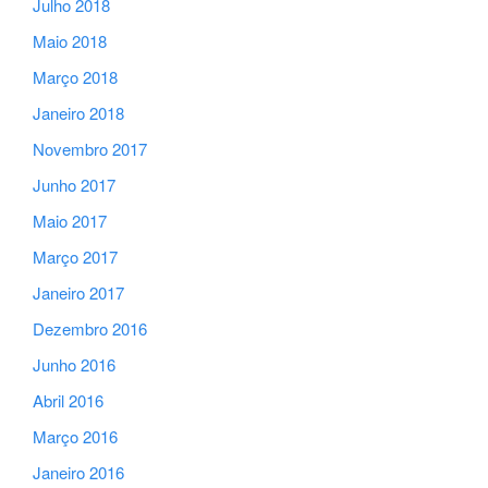
Julho 2018
Maio 2018
Março 2018
Janeiro 2018
Novembro 2017
Junho 2017
Maio 2017
Março 2017
Janeiro 2017
Dezembro 2016
Junho 2016
Abril 2016
Março 2016
Janeiro 2016