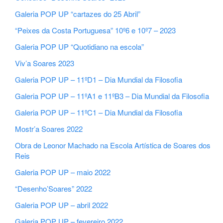
Galeria POP UP “cartazes do 25 Abril”
“Peixes da Costa Portuguesa” 10º6 e 10º7 – 2023
Galeria POP UP “Quotidiano na escola”
Viv’a Soares 2023
Galeria POP UP – 11ºD1 – Dia Mundial da Filosofia
Galeria POP UP – 11ºA1 e 11ºB3 – Dia Mundial da Filosofia
Galeria POP UP – 11ºC1 – Dia Mundial da Filosofia
Mostr’a Soares 2022
Obra de Leonor Machado na Escola Artística de Soares dos
Reis
Galeria POP UP – maio 2022
“Desenho’Soares” 2022
Galeria POP UP – abril 2022
Galeria POP UP – fevereiro 2022