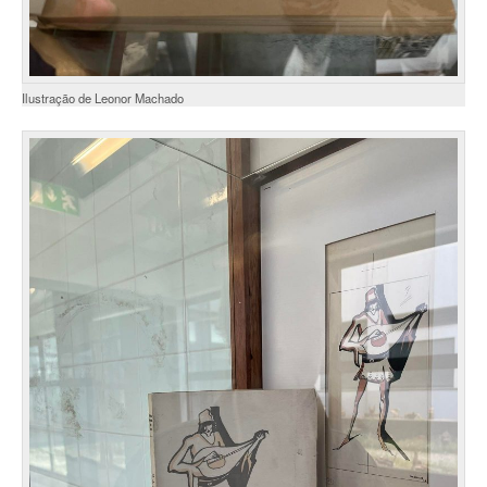
Ilustração de Leonor Machado