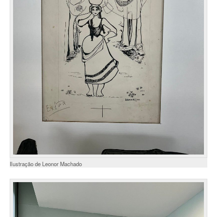
Ilustração de Leonor Machado