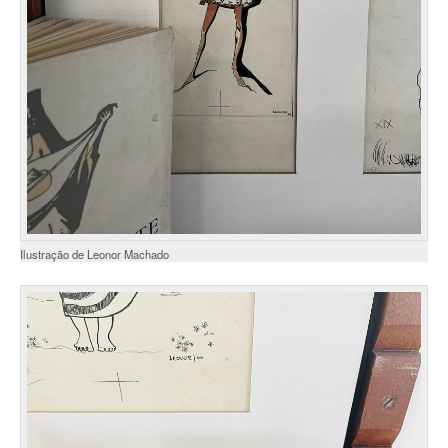
Ilustração de Leonor Machado