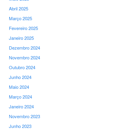
Abril 2025
Março 2025
Fevereiro 2025
Janeiro 2025
Dezembro 2024
Novembro 2024
Outubro 2024
Junho 2024
Maio 2024
Março 2024
Janeiro 2024
Novembro 2023
Junho 2023