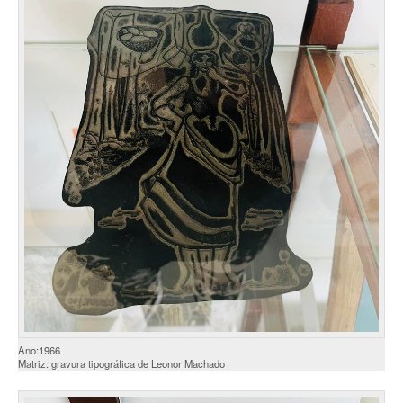
Ano:1966
Matriz: gravura tipográfica de Leonor Machado