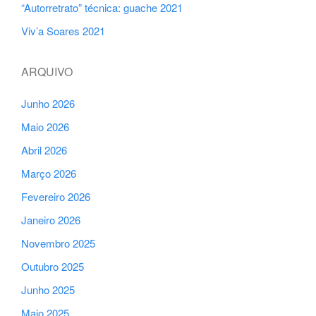
“Autorretrato” técnica: guache 2021
Viv’a Soares 2021
ARQUIVO
Junho 2026
Maio 2026
Abril 2026
Março 2026
Fevereiro 2026
Janeiro 2026
Novembro 2025
Outubro 2025
Junho 2025
Maio 2025