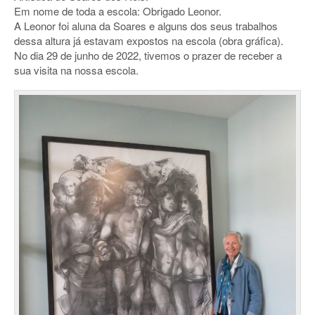
Em nome de toda a escola: Obrigado Leonor.
A Leonor foi aluna da Soares e alguns dos seus trabalhos
dessa altura já estavam expostos na escola (obra gráfica).
No dia 29 de junho de 2022, tivemos o prazer de receber a
sua visita na nossa escola.