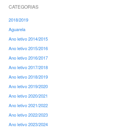
CATEGORIAS
2018/2019
Aguarela
Ano letivo 2014/2015
Ano letivo 2015/2016
Ano letivo 2016/2017
Ano letivo 2017/2018
Ano letivo 2018/2019
Ano letivo 2019/2020
Ano letivo 2020/2021
Ano letivo 2021/2022
Ano letivo 2022/2023
Ano letivo 2023/2024