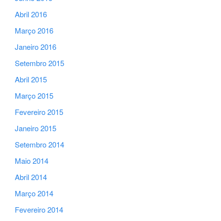
Abril 2016
Março 2016
Janeiro 2016
Setembro 2015
Abril 2015
Março 2015
Fevereiro 2015
Janeiro 2015
Setembro 2014
Maio 2014
Abril 2014
Março 2014
Fevereiro 2014