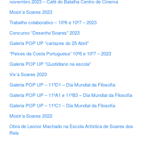
novembro 2023 – Café do Batalha Centro de Cinema
Mostr’a Soares 2023
Trabalho colaborativo – 10º6 e 10º7 – 2023
Concurso “Desenho’Soares” 2023
Galeria POP UP “cartazes do 25 Abril”
“Peixes da Costa Portuguesa” 10º6 e 10º7 – 2023
Galeria POP UP “Quotidiano na escola”
Viv’a Soares 2023
Galeria POP UP – 11ºD1 – Dia Mundial da Filosofia
Galeria POP UP – 11ºA1 e 11ºB3 – Dia Mundial da Filosofia
Galeria POP UP – 11ºC1 – Dia Mundial da Filosofia
Mostr’a Soares 2022
Obra de Leonor Machado na Escola Artística de Soares dos
Reis