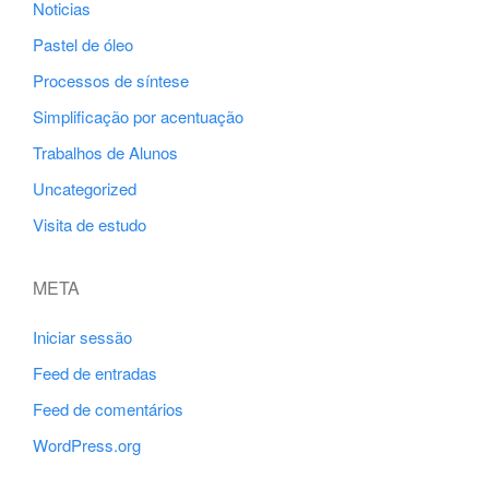
Noticias
Pastel de óleo
Processos de síntese
Simplificação por acentuação
Trabalhos de Alunos
Uncategorized
Visita de estudo
META
Iniciar sessão
Feed de entradas
Feed de comentários
WordPress.org