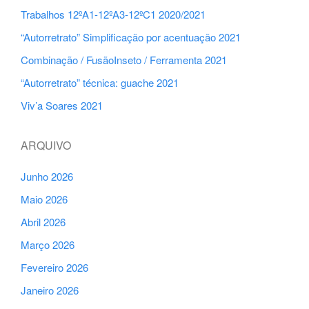
Trabalhos 12ºA1-12ºA3-12ºC1 2020/2021
“Autorretrato” Simplificação por acentuação 2021
Combinação / FusãoInseto / Ferramenta 2021
“Autorretrato” técnica: guache 2021
Viv’a Soares 2021
ARQUIVO
Junho 2026
Maio 2026
Abril 2026
Março 2026
Fevereiro 2026
Janeiro 2026