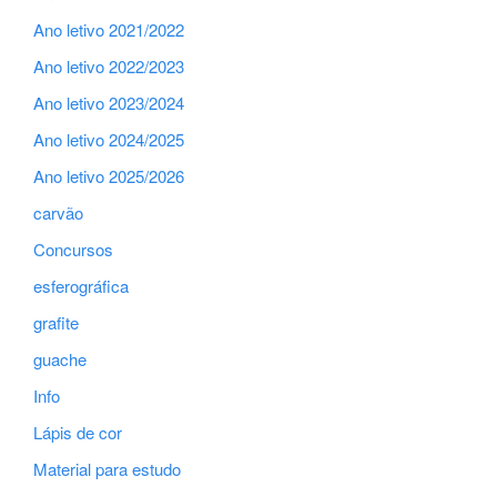
Ano letivo 2021/2022
Ano letivo 2022/2023
Ano letivo 2023/2024
Ano letivo 2024/2025
Ano letivo 2025/2026
carvão
Concursos
esferográfica
grafite
guache
Info
Lápis de cor
Material para estudo