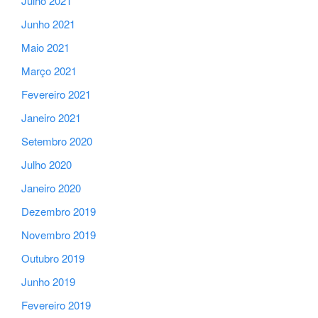
Julho 2021
Junho 2021
Maio 2021
Março 2021
Fevereiro 2021
Janeiro 2021
Setembro 2020
Julho 2020
Janeiro 2020
Dezembro 2019
Novembro 2019
Outubro 2019
Junho 2019
Fevereiro 2019