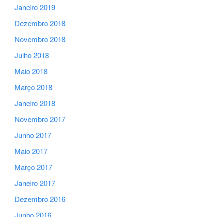
Janeiro 2019
Dezembro 2018
Novembro 2018
Julho 2018
Maio 2018
Março 2018
Janeiro 2018
Novembro 2017
Junho 2017
Maio 2017
Março 2017
Janeiro 2017
Dezembro 2016
Junho 2016