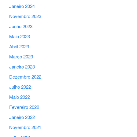
Janeiro 2024
Novembro 2023
Junho 2023
Maio 2023
Abril 2023
Março 2023
Janeiro 2023
Dezembro 2022
Julho 2022
Maio 2022
Fevereiro 2022
Janeiro 2022
Novembro 2021