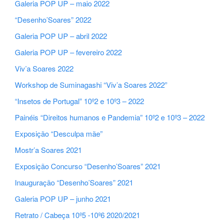
Galeria POP UP – maio 2022
“Desenho’Soares” 2022
Galeria POP UP – abril 2022
Galeria POP UP – fevereiro 2022
Viv’a Soares 2022
Workshop de Suminagashi “Viv’a Soares 2022”
“Insetos de Portugal” 10º2 e 10º3 – 2022
Painéis “Direitos humanos e Pandemia” 10º2 e 10º3 – 2022
Exposição “Desculpa mãe”
Mostr’a Soares 2021
Exposição Concurso “Desenho’Soares” 2021
Inauguração “Desenho’Soares” 2021
Galeria POP UP – junho 2021
Retrato / Cabeça 10º5 -10º6 2020/2021