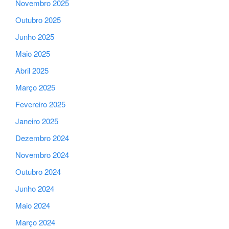
Novembro 2025
Outubro 2025
Junho 2025
Maio 2025
Abril 2025
Março 2025
Fevereiro 2025
Janeiro 2025
Dezembro 2024
Novembro 2024
Outubro 2024
Junho 2024
Maio 2024
Março 2024