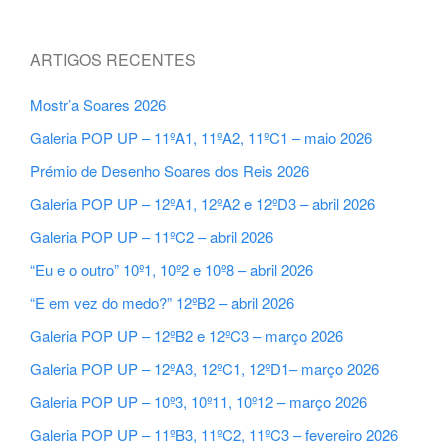
ARTIGOS RECENTES
Mostr’a Soares 2026
Galeria POP UP – 11ºA1, 11ºA2, 11ºC1 – maio 2026
Prémio de Desenho Soares dos Reis 2026
Galeria POP UP – 12ºA1, 12ºA2 e 12ºD3 – abril 2026
Galeria POP UP – 11ºC2 – abril 2026
“Eu e o outro” 10º1, 10º2 e 10º8 – abril 2026
“E em vez do medo?” 12ºB2 – abril 2026
Galeria POP UP – 12ºB2 e 12ºC3 – março 2026
Galeria POP UP – 12ºA3, 12ºC1, 12ºD1– março 2026
Galeria POP UP – 10º3, 10º11, 10º12 – março 2026
Galeria POP UP – 11ºB3, 11ºC2, 11ºC3 – fevereiro 2026