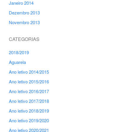
Janeiro 2014
Dezembro 2013
Novembro 2013
CATEGORIAS
2018/2019
Aguarela
Ano letivo 2014/2015
Ano letivo 2015/2016
Ano letivo 2016/2017
Ano letivo 2017/2018
Ano letivo 2018/2019
Ano letivo 2019/2020
Ano letivo 2020/2021