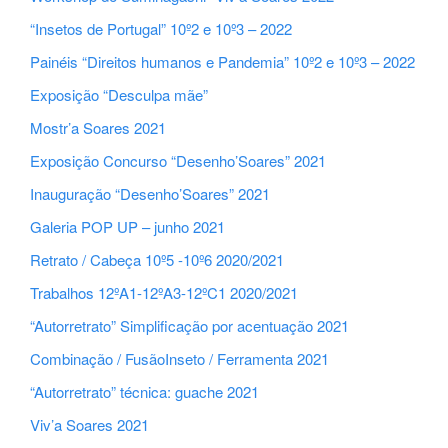
“Insetos de Portugal” 10º2 e 10º3 – 2022
Painéis “Direitos humanos e Pandemia” 10º2 e 10º3 – 2022
Exposição “Desculpa mãe”
Mostr’a Soares 2021
Exposição Concurso “Desenho’Soares” 2021
Inauguração “Desenho’Soares” 2021
Galeria POP UP – junho 2021
Retrato / Cabeça 10º5 -10º6 2020/2021
Trabalhos 12ºA1-12ºA3-12ºC1 2020/2021
“Autorretrato” Simplificação por acentuação 2021
Combinação / FusãoInseto / Ferramenta 2021
“Autorretrato” técnica: guache 2021
Viv’a Soares 2021