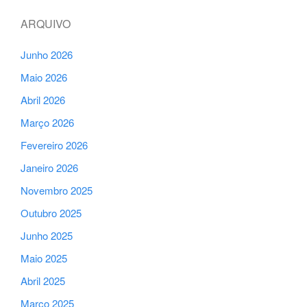
ARQUIVO
Junho 2026
Maio 2026
Abril 2026
Março 2026
Fevereiro 2026
Janeiro 2026
Novembro 2025
Outubro 2025
Junho 2025
Maio 2025
Abril 2025
Março 2025