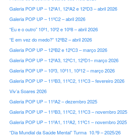
Galeria POP UP – 12ºA1, 12ºA2 e 12ºD3 – abril 2026
Galeria POP UP – 11ºC2 – abril 2026
“Eu e o outro” 10º1, 10º2 e 10º8 – abril 2026
“E em vez do medo?” 12ºB2 – abril 2026
Galeria POP UP – 12ºB2 e 12ºC3 – março 2026
Galeria POP UP – 12ºA3, 12ºC1, 12ºD1– março 2026
Galeria POP UP – 10º3, 10º11, 10º12 – março 2026
Galeria POP UP – 11ºB3, 11ºC2, 11ºC3 – fevereiro 2026
Viv’a Soares 2026
Galeria POP UP – 11ºA2 – dezembro 2025
Galeria POP UP – 11ºB3, 11ºC2, 11ºC3 – novembro 2025
Galeria POP UP – 11ºA1, 11ºA2, 11ºC1 – novembro 2025
“Dia Mundial da Saúde Mental” Turma 10.º9 – 2025/26