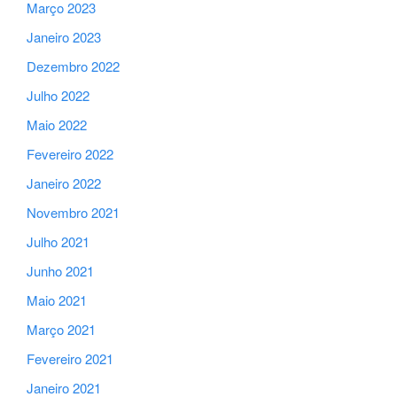
Março 2023
Janeiro 2023
Dezembro 2022
Julho 2022
Maio 2022
Fevereiro 2022
Janeiro 2022
Novembro 2021
Julho 2021
Junho 2021
Maio 2021
Março 2021
Fevereiro 2021
Janeiro 2021