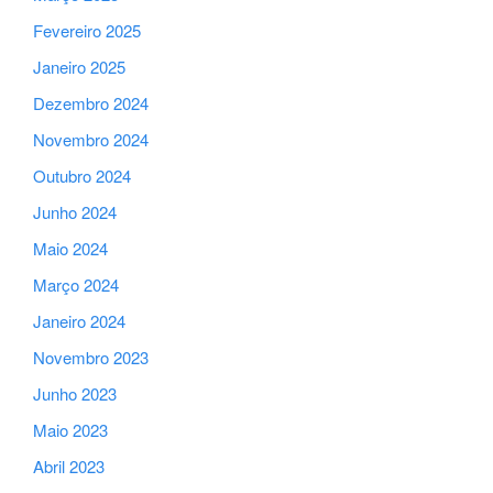
Fevereiro 2025
Janeiro 2025
Dezembro 2024
Novembro 2024
Outubro 2024
Junho 2024
Maio 2024
Março 2024
Janeiro 2024
Novembro 2023
Junho 2023
Maio 2023
Abril 2023