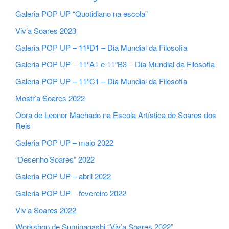
Galeria POP UP “Quotidiano na escola”
Viv’a Soares 2023
Galeria POP UP – 11ºD1 – Dia Mundial da Filosofia
Galeria POP UP – 11ºA1 e 11ºB3 – Dia Mundial da Filosofia
Galeria POP UP – 11ºC1 – Dia Mundial da Filosofia
Mostr’a Soares 2022
Obra de Leonor Machado na Escola Artística de Soares dos
Reis
Galeria POP UP – maio 2022
“Desenho’Soares” 2022
Galeria POP UP – abril 2022
Galeria POP UP – fevereiro 2022
Viv’a Soares 2022
Workshop de Suminagashi “Viv’a Soares 2022”