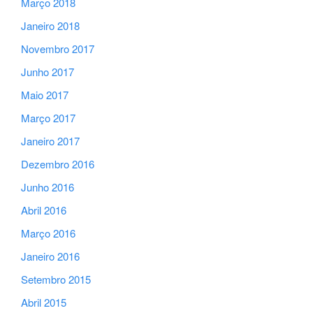
Março 2018
Janeiro 2018
Novembro 2017
Junho 2017
Maio 2017
Março 2017
Janeiro 2017
Dezembro 2016
Junho 2016
Abril 2016
Março 2016
Janeiro 2016
Setembro 2015
Abril 2015