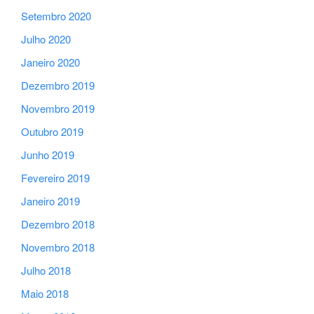
Setembro 2020
Julho 2020
Janeiro 2020
Dezembro 2019
Novembro 2019
Outubro 2019
Junho 2019
Fevereiro 2019
Janeiro 2019
Dezembro 2018
Novembro 2018
Julho 2018
Maio 2018