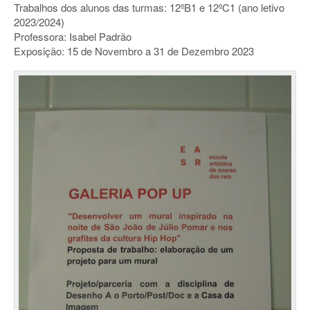
Trabalhos dos alunos das turmas: 12ºB1 e 12ºC1 (ano letivo
2023/2024)
Professora: Isabel Padrão
Exposição: 15 de Novembro a 31 de Dezembro 2023