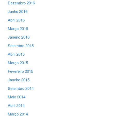
Dezembro 2016
Junho 2016
Abril 2016
Março 2016
Janeiro 2016
Setembro 2015
Abril 2015
Março 2015
Fevereiro 2015
Janeiro 2015
Setembro 2014
Maio 2014
Abril 2014
Março 2014