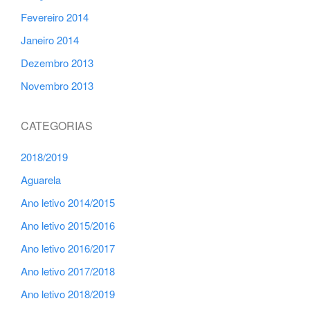
Fevereiro 2014
Janeiro 2014
Dezembro 2013
Novembro 2013
CATEGORIAS
2018/2019
Aguarela
Ano letivo 2014/2015
Ano letivo 2015/2016
Ano letivo 2016/2017
Ano letivo 2017/2018
Ano letivo 2018/2019