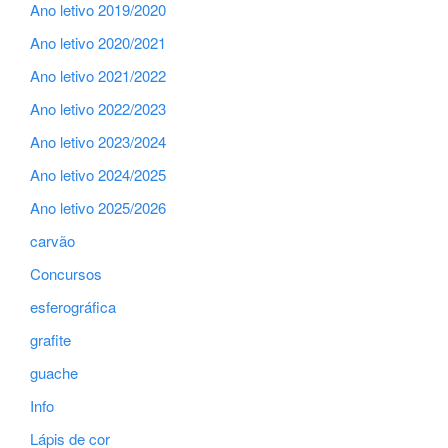
Ano letivo 2019/2020
Ano letivo 2020/2021
Ano letivo 2021/2022
Ano letivo 2022/2023
Ano letivo 2023/2024
Ano letivo 2024/2025
Ano letivo 2025/2026
carvão
Concursos
esferográfica
grafite
guache
Info
Lápis de cor