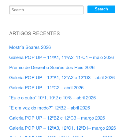
ARTIGOS RECENTES
Mostr’a Soares 2026
Galeria POP UP – 11ºA1, 11ºA2, 11ºC1 – maio 2026
Prémio de Desenho Soares dos Reis 2026
Galeria POP UP – 12ºA1, 12ºA2 e 12ºD3 – abril 2026
Galeria POP UP – 11ºC2 – abril 2026
“Eu e o outro” 10º1, 10º2 e 10º8 – abril 2026
“E em vez do medo?” 12ºB2 – abril 2026
Galeria POP UP – 12ºB2 e 12ºC3 – março 2026
Galeria POP UP – 12ºA3, 12ºC1, 12ºD1– março 2026