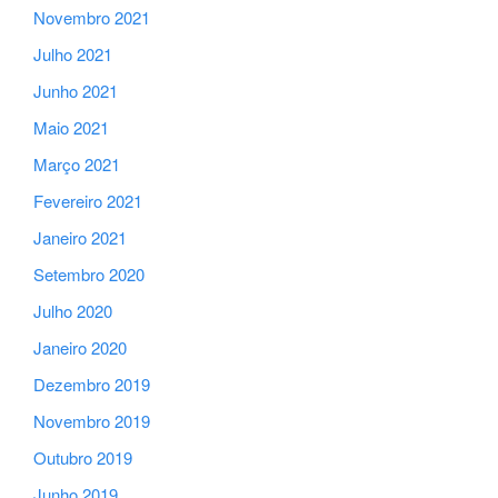
Novembro 2021
Julho 2021
Junho 2021
Maio 2021
Março 2021
Fevereiro 2021
Janeiro 2021
Setembro 2020
Julho 2020
Janeiro 2020
Dezembro 2019
Novembro 2019
Outubro 2019
Junho 2019