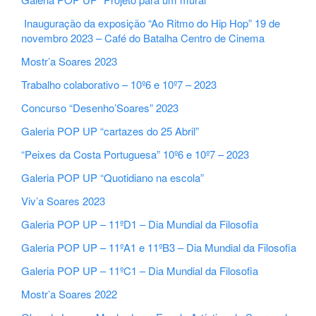
Inauguração da exposição “Ao Ritmo do Hip Hop” 19 de
novembro 2023 – Café do Batalha Centro de Cinema
Mostr’a Soares 2023
Trabalho colaborativo – 10º6 e 10º7 – 2023
Concurso “Desenho’Soares” 2023
Galeria POP UP “cartazes do 25 Abril”
“Peixes da Costa Portuguesa” 10º6 e 10º7 – 2023
Galeria POP UP “Quotidiano na escola”
Viv’a Soares 2023
Galeria POP UP – 11ºD1 – Dia Mundial da Filosofia
Galeria POP UP – 11ºA1 e 11ºB3 – Dia Mundial da Filosofia
Galeria POP UP – 11ºC1 – Dia Mundial da Filosofia
Mostr’a Soares 2022