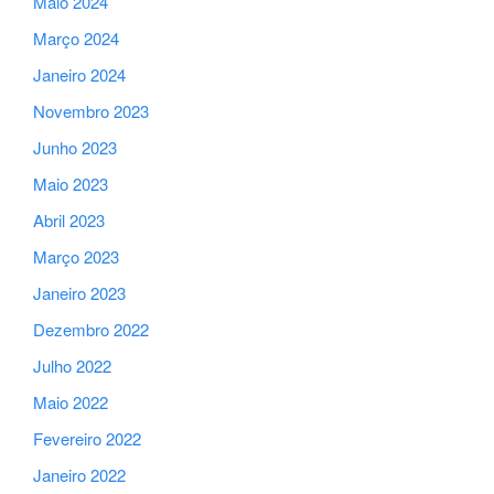
Maio 2024
Março 2024
Janeiro 2024
Novembro 2023
Junho 2023
Maio 2023
Abril 2023
Março 2023
Janeiro 2023
Dezembro 2022
Julho 2022
Maio 2022
Fevereiro 2022
Janeiro 2022