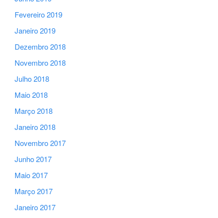
Fevereiro 2019
Janeiro 2019
Dezembro 2018
Novembro 2018
Julho 2018
Maio 2018
Março 2018
Janeiro 2018
Novembro 2017
Junho 2017
Maio 2017
Março 2017
Janeiro 2017