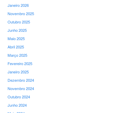
Janeiro 2026
Novembro 2025
Outubro 2025
Junho 2025
Maio 2025
Abril 2025
Março 2025
Fevereiro 2025
Janeiro 2025
Dezembro 2024
Novembro 2024
Outubro 2024
Junho 2024