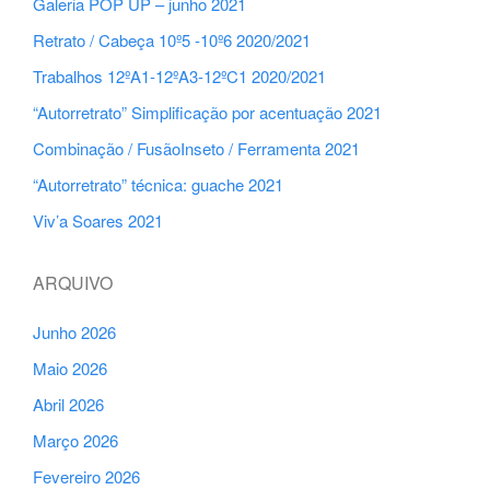
Galeria POP UP – junho 2021
Retrato / Cabeça 10º5 -10º6 2020/2021
Trabalhos 12ºA1-12ºA3-12ºC1 2020/2021
“Autorretrato” Simplificação por acentuação 2021
Combinação / FusãoInseto / Ferramenta 2021
“Autorretrato” técnica: guache 2021
Viv’a Soares 2021
ARQUIVO
Junho 2026
Maio 2026
Abril 2026
Março 2026
Fevereiro 2026