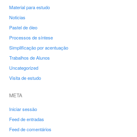
Material para estudo
Noticias
Pastel de óleo
Processos de síntese
Simplificação por acentuação
Trabalhos de Alunos
Uncategorized
Visita de estudo
META
Iniciar sessão
Feed de entradas
Feed de comentários