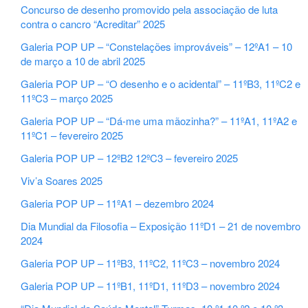
Concurso de desenho promovido pela associação de luta
contra o cancro “Acreditar” 2025
Galeria POP UP – “Constelações improváveis” – 12ºA1 – 10
de março a 10 de abril 2025
Galeria POP UP – “O desenho e o acidental” – 11ºB3, 11ºC2 e
11ºC3 – março 2025
Galeria POP UP – “Dá-me uma mãozinha?” – 11ºA1, 11ºA2 e
11ºC1 – fevereiro 2025
Galeria POP UP – 12ºB2 12ºC3 – fevereiro 2025
Viv’a Soares 2025
Galeria POP UP – 11ºA1 – dezembro 2024
Dia Mundial da Filosofia – Exposição 11ºD1 – 21 de novembro
2024
Galeria POP UP – 11ºB3, 11ºC2, 11ºC3 – novembro 2024
Galeria POP UP – 11ºB1, 11ºD1, 11ºD3 – novembro 2024