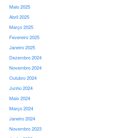
Maio 2025
Abril 2025
Março 2025
Fevereiro 2025
Janeiro 2025
Dezembro 2024
Novembro 2024
Outubro 2024
Junho 2024
Maio 2024
Março 2024
Janeiro 2024
Novembro 2023