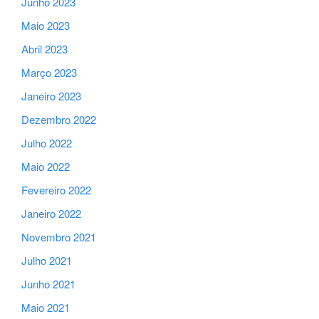
Junho 2023
Maio 2023
Abril 2023
Março 2023
Janeiro 2023
Dezembro 2022
Julho 2022
Maio 2022
Fevereiro 2022
Janeiro 2022
Novembro 2021
Julho 2021
Junho 2021
Maio 2021