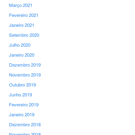
Março 2021
Fevereiro 2021
Janeiro 2021
Setembro 2020
Julho 2020
Janeiro 2020
Dezembro 2019
Novembro 2019
Outubro 2019
Junho 2019
Fevereiro 2019
Janeiro 2019
Dezembro 2018
Novembro 2018