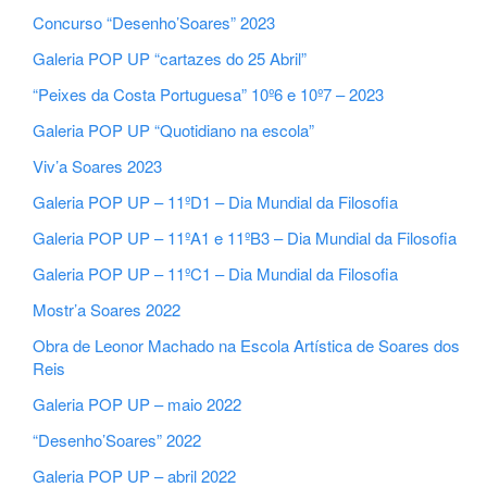
Concurso “Desenho’Soares” 2023
Galeria POP UP “cartazes do 25 Abril”
“Peixes da Costa Portuguesa” 10º6 e 10º7 – 2023
Galeria POP UP “Quotidiano na escola”
Viv’a Soares 2023
Galeria POP UP – 11ºD1 – Dia Mundial da Filosofia
Galeria POP UP – 11ºA1 e 11ºB3 – Dia Mundial da Filosofia
Galeria POP UP – 11ºC1 – Dia Mundial da Filosofia
Mostr’a Soares 2022
Obra de Leonor Machado na Escola Artística de Soares dos
Reis
Galeria POP UP – maio 2022
“Desenho’Soares” 2022
Galeria POP UP – abril 2022