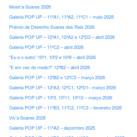
Mostr’a Soares 2026
Galeria POP UP – 11ºA1, 11ºA2, 11ºC1 – maio 2026
Prémio de Desenho Soares dos Reis 2026
Galeria POP UP – 12ºA1, 12ºA2 e 12ºD3 – abril 2026
Galeria POP UP – 11ºC2 – abril 2026
“Eu e o outro” 10º1, 10º2 e 10º8 – abril 2026
“E em vez do medo?” 12ºB2 – abril 2026
Galeria POP UP – 12ºB2 e 12ºC3 – março 2026
Galeria POP UP – 12ºA3, 12ºC1, 12ºD1– março 2026
Galeria POP UP – 10º3, 10º11, 10º12 – março 2026
Galeria POP UP – 11ºB3, 11ºC2, 11ºC3 – fevereiro 2026
Viv’a Soares 2026
Galeria POP UP – 11ºA2 – dezembro 2025