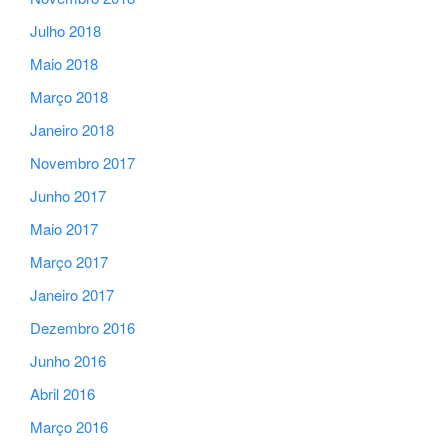
Julho 2018
Maio 2018
Março 2018
Janeiro 2018
Novembro 2017
Junho 2017
Maio 2017
Março 2017
Janeiro 2017
Dezembro 2016
Junho 2016
Abril 2016
Março 2016