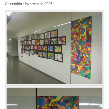
Calendário : fevereiro de 2026