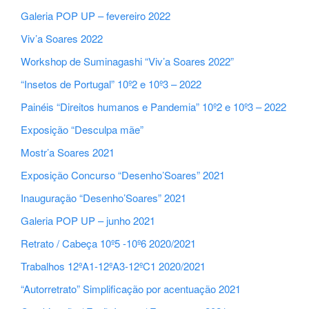
Galeria POP UP – fevereiro 2022
Viv’a Soares 2022
Workshop de Suminagashi “Viv’a Soares 2022”
“Insetos de Portugal” 10º2 e 10º3 – 2022
Painéis “Direitos humanos e Pandemia” 10º2 e 10º3 – 2022
Exposição “Desculpa mãe”
Mostr’a Soares 2021
Exposição Concurso “Desenho’Soares” 2021
Inauguração “Desenho’Soares” 2021
Galeria POP UP – junho 2021
Retrato / Cabeça 10º5 -10º6 2020/2021
Trabalhos 12ºA1-12ºA3-12ºC1 2020/2021
“Autorretrato” Simplificação por acentuação 2021