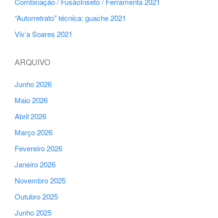
Combinação / FusãoInseto / Ferramenta 2021
“Autorretrato” técnica: guache 2021
Viv’a Soares 2021
ARQUIVO
Junho 2026
Maio 2026
Abril 2026
Março 2026
Fevereiro 2026
Janeiro 2026
Novembro 2025
Outubro 2025
Junho 2025