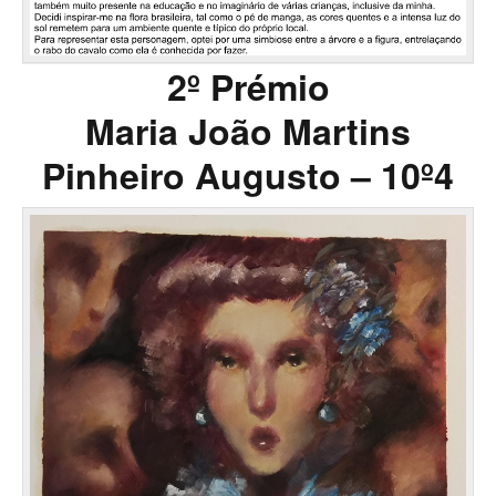
2º Prémio
Maria João Martins
Pinheiro Augusto – 10º4