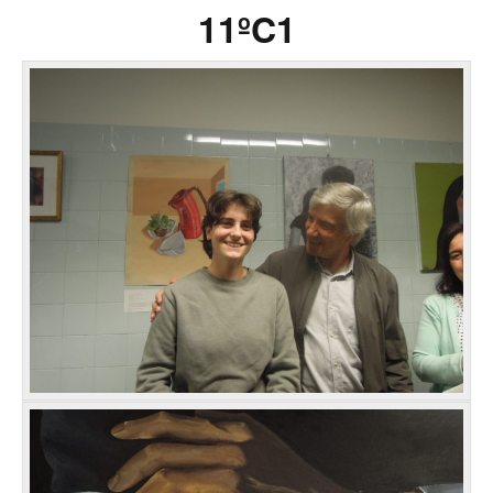
11ºC1