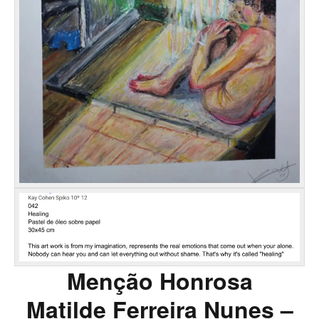
Menção Honrosa
Matilde Ferreira Nunes –