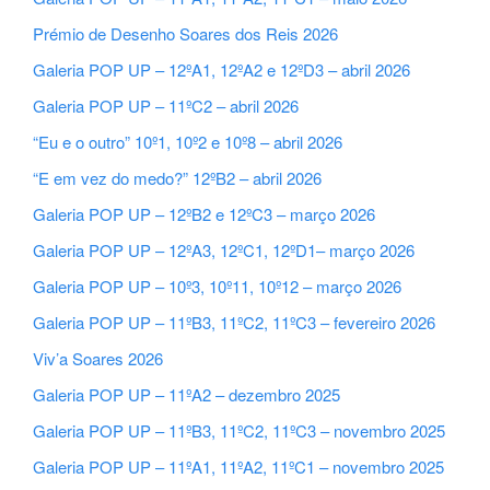
Prémio de Desenho Soares dos Reis 2026
Galeria POP UP – 12ºA1, 12ºA2 e 12ºD3 – abril 2026
Galeria POP UP – 11ºC2 – abril 2026
“Eu e o outro” 10º1, 10º2 e 10º8 – abril 2026
“E em vez do medo?” 12ºB2 – abril 2026
Galeria POP UP – 12ºB2 e 12ºC3 – março 2026
Galeria POP UP – 12ºA3, 12ºC1, 12ºD1– março 2026
Galeria POP UP – 10º3, 10º11, 10º12 – março 2026
Galeria POP UP – 11ºB3, 11ºC2, 11ºC3 – fevereiro 2026
Viv’a Soares 2026
Galeria POP UP – 11ºA2 – dezembro 2025
Galeria POP UP – 11ºB3, 11ºC2, 11ºC3 – novembro 2025
Galeria POP UP – 11ºA1, 11ºA2, 11ºC1 – novembro 2025