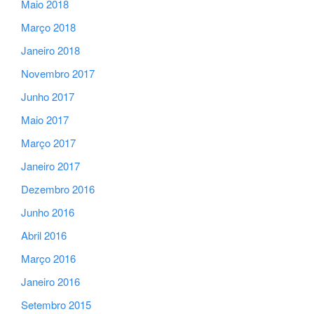
Maio 2018
Março 2018
Janeiro 2018
Novembro 2017
Junho 2017
Maio 2017
Março 2017
Janeiro 2017
Dezembro 2016
Junho 2016
Abril 2016
Março 2016
Janeiro 2016
Setembro 2015