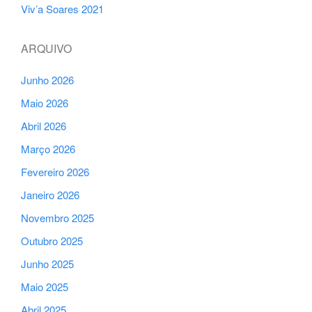
Viv’a Soares 2021
ARQUIVO
Junho 2026
Maio 2026
Abril 2026
Março 2026
Fevereiro 2026
Janeiro 2026
Novembro 2025
Outubro 2025
Junho 2025
Maio 2025
Abril 2025