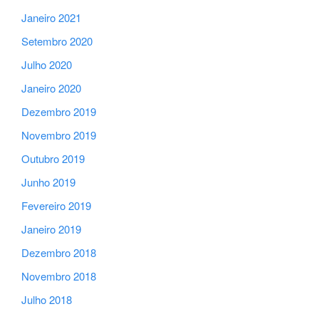
Janeiro 2021
Setembro 2020
Julho 2020
Janeiro 2020
Dezembro 2019
Novembro 2019
Outubro 2019
Junho 2019
Fevereiro 2019
Janeiro 2019
Dezembro 2018
Novembro 2018
Julho 2018