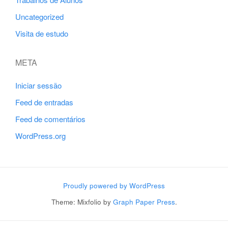
Uncategorized
Visita de estudo
META
Iniciar sessão
Feed de entradas
Feed de comentários
WordPress.org
Proudly powered by WordPress
Theme: Mixfolio by
Graph Paper Press
.