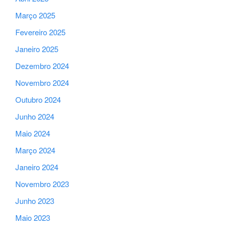
Março 2025
Fevereiro 2025
Janeiro 2025
Dezembro 2024
Novembro 2024
Outubro 2024
Junho 2024
Maio 2024
Março 2024
Janeiro 2024
Novembro 2023
Junho 2023
Maio 2023