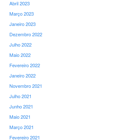
Abril 2023
Março 2023
Janeiro 2023
Dezembro 2022
Julho 2022
Maio 2022
Fevereiro 2022
Janeiro 2022
Novembro 2021
Julho 2021
Junho 2021
Maio 2021
Março 2021
Fevereiro 2021