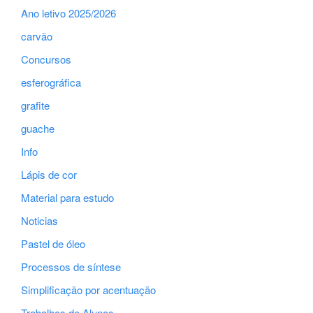
Ano letivo 2025/2026
carvão
Concursos
esferográfica
grafite
guache
Info
Lápis de cor
Material para estudo
Noticias
Pastel de óleo
Processos de síntese
Simplificação por acentuação
Trabalhos de Alunos