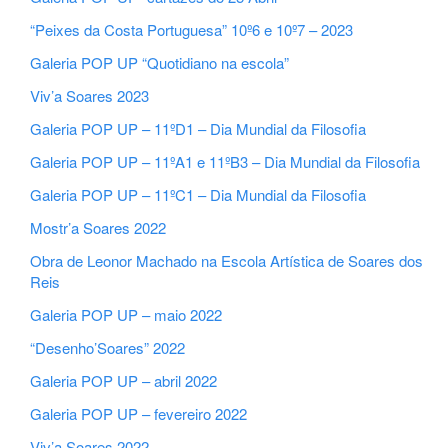
“Peixes da Costa Portuguesa” 10º6 e 10º7 – 2023
Galeria POP UP “Quotidiano na escola”
Viv’a Soares 2023
Galeria POP UP – 11ºD1 – Dia Mundial da Filosofia
Galeria POP UP – 11ºA1 e 11ºB3 – Dia Mundial da Filosofia
Galeria POP UP – 11ºC1 – Dia Mundial da Filosofia
Mostr’a Soares 2022
Obra de Leonor Machado na Escola Artística de Soares dos
Reis
Galeria POP UP – maio 2022
“Desenho’Soares” 2022
Galeria POP UP – abril 2022
Galeria POP UP – fevereiro 2022
Viv’a Soares 2022