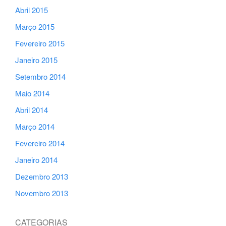
Abril 2015
Março 2015
Fevereiro 2015
Janeiro 2015
Setembro 2014
Maio 2014
Abril 2014
Março 2014
Fevereiro 2014
Janeiro 2014
Dezembro 2013
Novembro 2013
CATEGORIAS