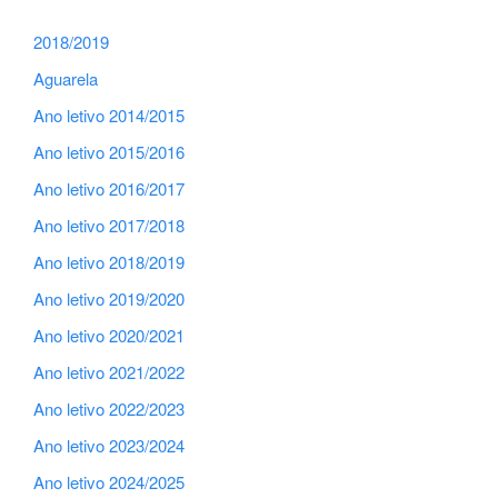
2018/2019
Aguarela
Ano letivo 2014/2015
Ano letivo 2015/2016
Ano letivo 2016/2017
Ano letivo 2017/2018
Ano letivo 2018/2019
Ano letivo 2019/2020
Ano letivo 2020/2021
Ano letivo 2021/2022
Ano letivo 2022/2023
Ano letivo 2023/2024
Ano letivo 2024/2025