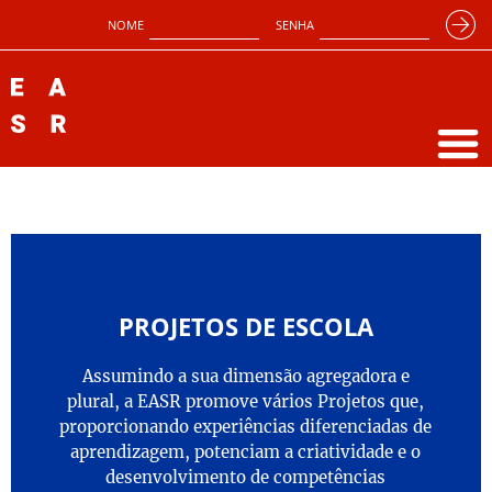
NOME
SENHA
PROJETOS DE ESCOLA
Assumindo a sua dimensão agregadora e
plural, a EASR promove vários Projetos que,
proporcionando experiências diferenciadas de
aprendizagem, potenciam a criatividade e o
desenvolvimento de competências