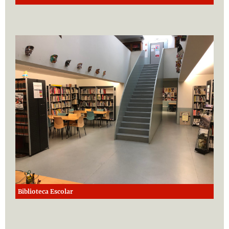
Biblioteca Escolar