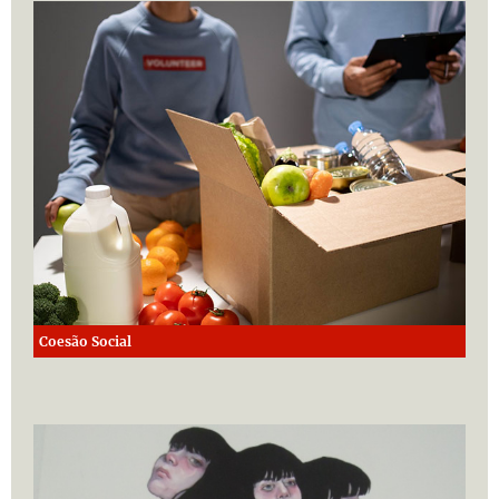
Coesão Social