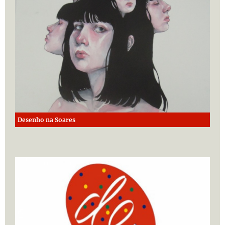
Desenho na Soares