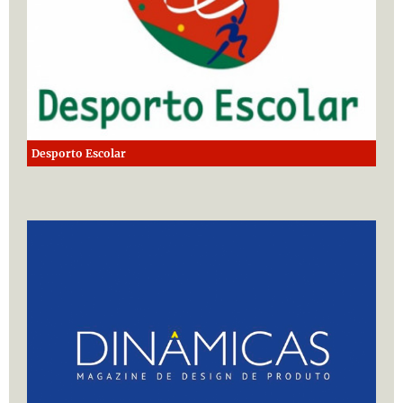
Desporto Escolar