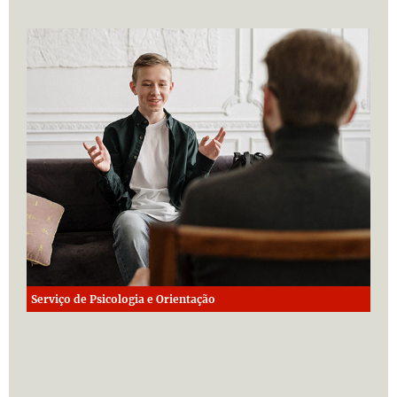
Serviço de Psicologia e Orientação