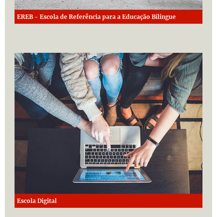
EREB - Escola de Referência para a Educação Bilíngue
Escola Digital