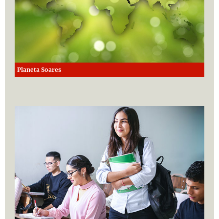
Planeta Soares