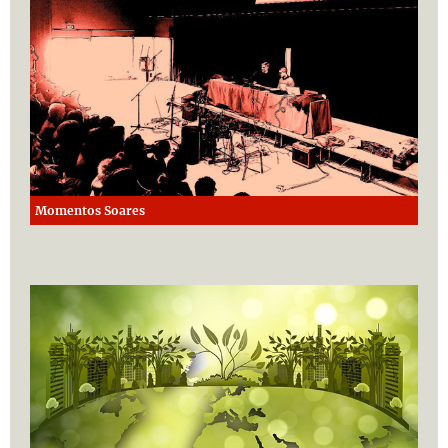
Momentos Soares