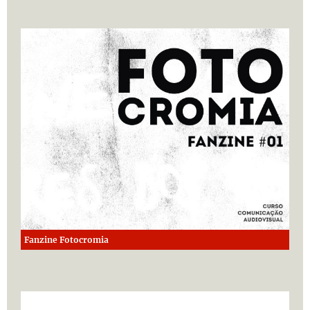
Fanzine Fotocromia