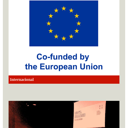
Internacional