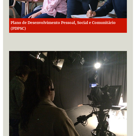
Plano de Desenvolvimento Pessoal, Social e Comunitário
(PDPSC)