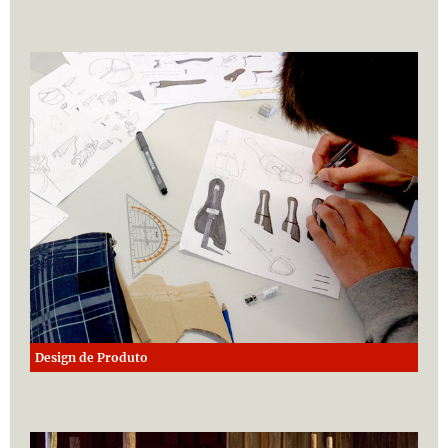
Design de Produto