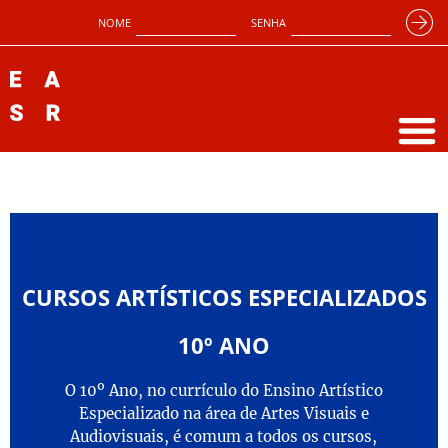
NOME
SENHA
CURSOS ARTÍSTICOS ESPECIALIZADOS
10º ANO
O 10º Ano, no currículo do Ensino Artístico
Especializado na área de Artes Visuais e
Audiovisuais, é comum a todos os cursos,