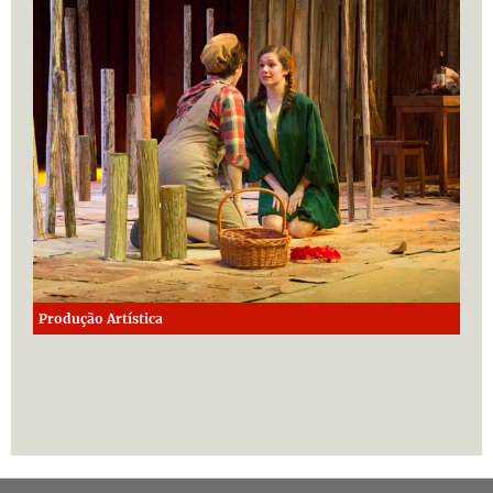
Produção Artística