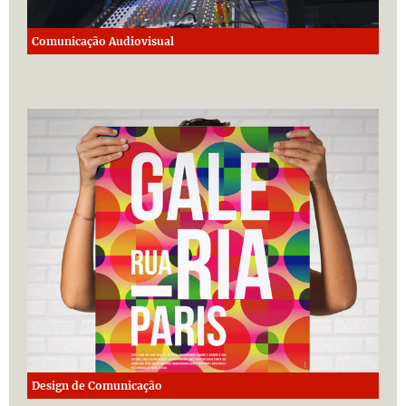
Comunicação Audiovisual
Design de Comunicação