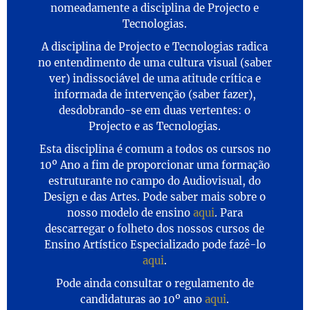
nomeadamente a disciplina de Projecto e
Tecnologias.
A disciplina de Projecto e Tecnologias radica
no entendimento de uma cultura visual (saber
ver) indissociável de uma atitude crítica e
informada de intervenção (saber fazer),
desdobrando-se em duas vertentes: o
Projecto e as Tecnologias.
Esta disciplina é comum a todos os cursos no
10º Ano a fim de proporcionar uma formação
estruturante no campo do Audiovisual, do
Design e das Artes. Pode saber mais sobre o
nosso modelo de ensino
aqui
. Para
descarregar o folheto dos nossos cursos de
Ensino Artístico Especializado pode fazê-lo
aqui
.
Pode ainda consultar o regulamento de
candidaturas ao 10º ano
aqui
.