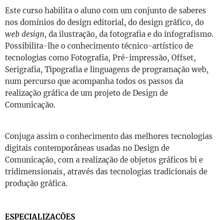
Este curso habilita o aluno com um conjunto de saberes
nos domínios do design editorial, do design gráfico, do
web design
, da ilustração, da fotografia e do infografismo.
Possibilita-lhe o conhecimento técnico-artístico de
tecnologias como Fotografia, Pré-impressão, Offset,
Serigrafia, Tipografia e linguagens de programação web,
num percurso que acompanha todos os passos da
realização gráfica de um projeto de Design de
Comunicação.
Conjuga assim o conhecimento das melhores tecnologias
digitais contemporâneas usadas no Design de
Comunicação, com a realização de objetos gráficos bi e
tridimensionais, através das tecnologias tradicionais de
produção gráfica.
ESPECIALIZAÇÕES