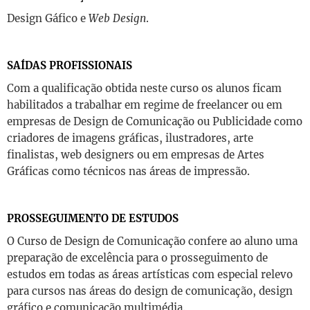
Design Gáfico e
Web Design
.
SAÍDAS PROFISSIONAIS
Com a qualificação obtida neste curso os alunos ficam
habilitados a trabalhar em regime de freelancer ou em
empresas de Design de Comunicação ou Publicidade como
criadores de imagens gráficas, ilustradores, arte
finalistas, web designers ou em empresas de Artes
Gráficas como técnicos nas áreas de impressão.
PROSSEGUIMENTO DE ESTUDOS
O Curso de Design de Comunicação confere ao aluno uma
preparação de excelência para o prosseguimento de
estudos em todas as áreas artísticas com especial relevo
para cursos nas áreas do design de comunicação, design
gráfico e comunicação multimédia.