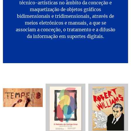
técnico-artísticas no âmbito da conceção e
maquetização de objetos gráficos
bidimensionais e tridimensionais, através de
meios eletrónicos e manuais, a que se
associam a conceção, o tratamento e a difusão
da informação em suportes digitais.