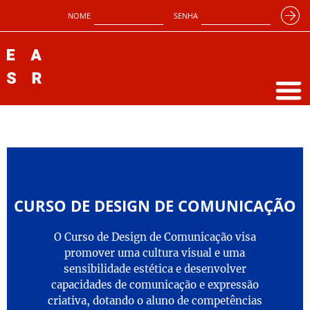
NOME
SENHA
CURSO DE DESIGN DE COMUNICAÇÃO
O Curso de Design de Comunicação visa
promover uma cultura visual e uma
sensibilidade estética e desenvolver
capacidades de comunicação e expressão
criativa, dotando o aluno de competências