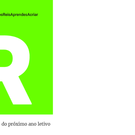
o do próximo ano letivo