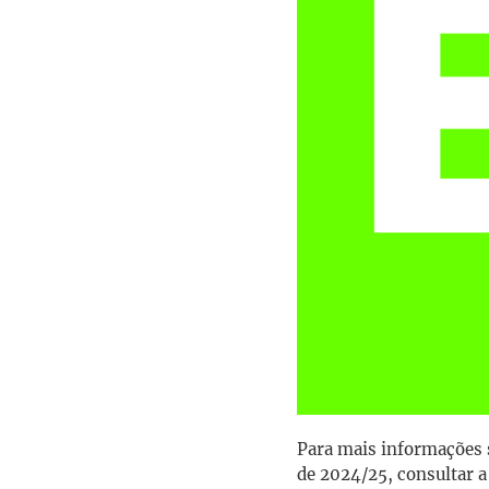
Para mais informações s
de 2024/25, consultar 