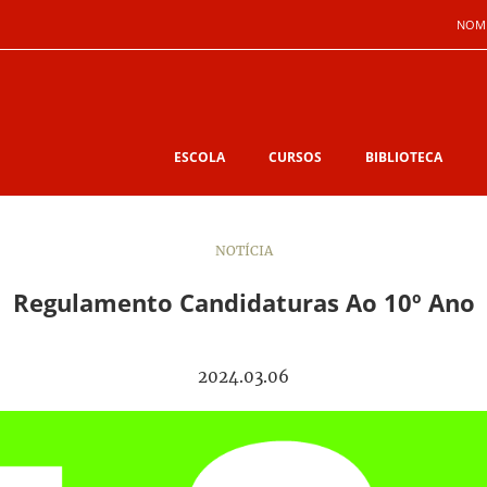
NOM
ESCOLA
CURSOS
BIBLIOTECA
NOTÍCIA
Regulamento Candidaturas Ao 10º Ano
2024.03.06