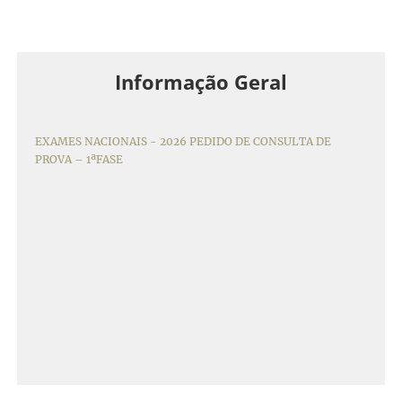
Informação Geral
EXAMES NACIONAIS - 2026 PEDIDO DE CONSULTA DE
PROVA – 1ªFASE