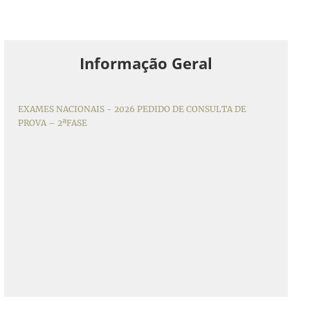
Informação Geral
EXAMES NACIONAIS - 2026 PEDIDO DE CONSULTA DE
PROVA – 2ªFASE