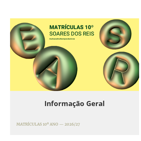
Informação Geral
MATRÍCULAS 10º ANO — 2026/27