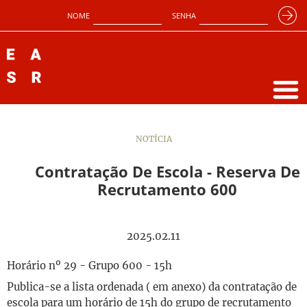
NOME
SENHA
NOTÍCIA
Contratação De Escola - Reserva De
Recrutamento 600
2025.02.11
Horário nº 29 - Grupo 600 - 15h
Publica-se a lista ordenada ( em anexo) da contratação de
escola para um horário de 15h do grupo de recrutamento