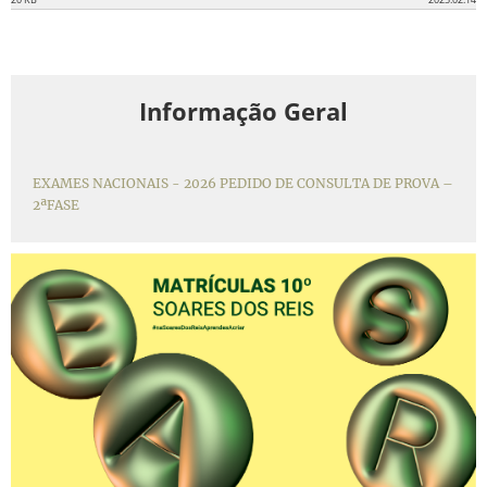
Informação Geral
EXAMES NACIONAIS - 2026 PEDIDO DE CONSULTA DE PROVA –
2ªFASE