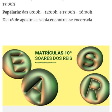
13:00h
Papelaria:
das 9:00h - 12:00h e 13:00h - 16:00h
Dia 16 de agosto: a escola encontra-se encerrada