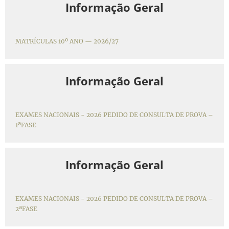
Informação Geral
MATRÍCULAS 10º ANO — 2026/27
Informação Geral
EXAMES NACIONAIS - 2026 PEDIDO DE CONSULTA DE PROVA –
1ªFASE
Informação Geral
EXAMES NACIONAIS - 2026 PEDIDO DE CONSULTA DE PROVA –
2ªFASE