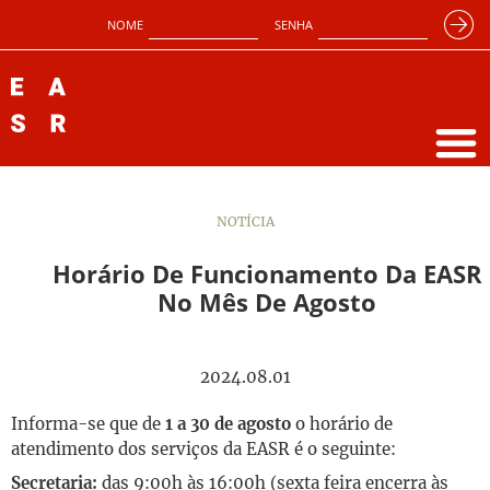
NOME
SENHA
NOTÍCIA
Horário De Funcionamento Da EASR
No Mês De Agosto
2024.08.01
Informa-se que de
1 a 30 de agosto
o horário de
atendimento dos serviços da EASR é o seguinte:
Secretaria:
das 9:00h às 16:00h (sexta feira encerra às