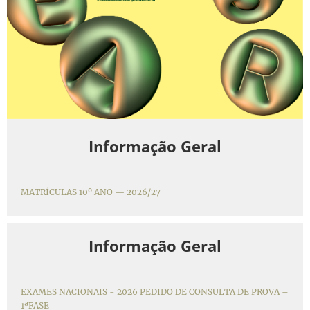
Informação Geral
MATRÍCULAS 10º ANO — 2026/27
Informação Geral
EXAMES NACIONAIS - 2026 PEDIDO DE CONSULTA DE PROVA –
1ªFASE