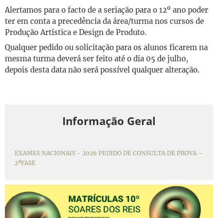
Alertamos para o facto de a seriação para o 12º ano poder
ter em conta a precedência da área/turma nos cursos de
Produção Artística e Design de Produto.
Qualquer pedido ou solicitação para os alunos ficarem na
mesma turma deverá ser feito até o dia 05 de julho,
depois desta data não será possível qualquer alteração.
Informação Geral
EXAMES NACIONAIS - 2026 PEDIDO DE CONSULTA DE PROVA –
2ªFASE