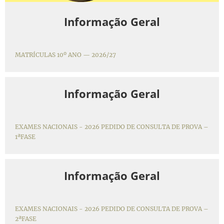
Informação Geral
MATRÍCULAS 10º ANO — 2026/27
Informação Geral
EXAMES NACIONAIS - 2026 PEDIDO DE CONSULTA DE PROVA –
1ªFASE
Informação Geral
EXAMES NACIONAIS - 2026 PEDIDO DE CONSULTA DE PROVA –
2ªFASE