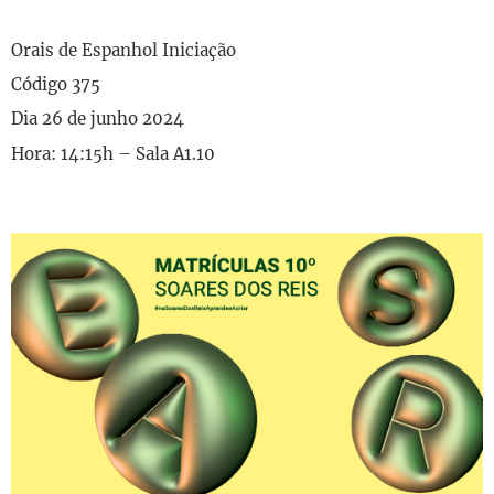
Orais de Espanhol Iniciação
Código 375
Dia 26 de junho 2024
Hora: 14:15h – Sala A1.10