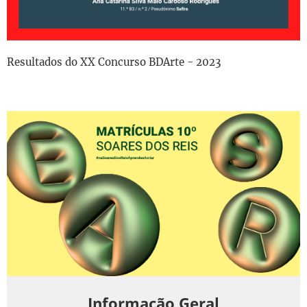
Resultados do XX Concurso BDArte - 2023
Informação Geral