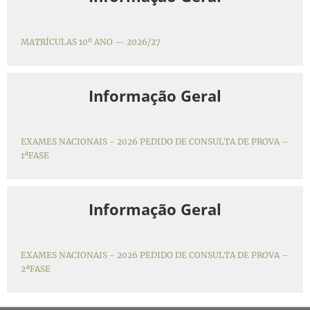
MATRÍCULAS 10º ANO — 2026/27
Informação Geral
EXAMES NACIONAIS - 2026 PEDIDO DE CONSULTA DE PROVA –
1ªFASE
Informação Geral
EXAMES NACIONAIS - 2026 PEDIDO DE CONSULTA DE PROVA –
2ªFASE