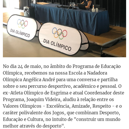
No dia 24 de maio, no âmbito do Programa de Educação
Olímpica, recebemos na nossa Escola a Nadadora
Olímpica Angélica André para uma conversa e partilha
sobre o seu percurso desportivo, académico e pessoal. O
ex-Atleta Olímpico de Esgrima e atual Coordenador deste
Programa, Joaquim Videira, aludiu à relação entre os
Valores Olímpicos - Excelência, Amizade, Respeito - e o
caráter polivalente dos Jogos, que combinam Desporto,
Educação e Cultura, no intuito de "construir um mundo
melhor através do desporto".