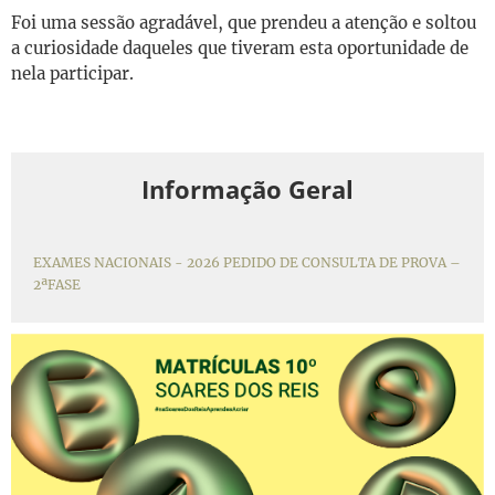
Foi uma sessão agradável, que prendeu a atenção e soltou
a curiosidade daqueles que tiveram esta oportunidade de
nela participar.
Informação Geral
EXAMES NACIONAIS - 2026 PEDIDO DE CONSULTA DE PROVA –
2ªFASE