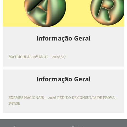
Informação Geral
MATRÍCULAS 10º ANO — 2026/27
Informação Geral
EXAMES NACIONAIS - 2026 PEDIDO DE CONSULTA DE PROVA –
1ªFASE