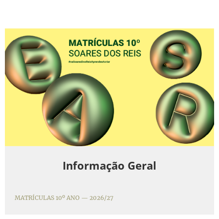
Informação Geral
MATRÍCULAS 10º ANO — 2026/27