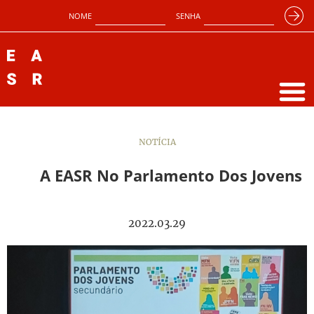
NOME
SENHA
NOTÍCIA
A EASR No Parlamento Dos Jovens
2022.03.29