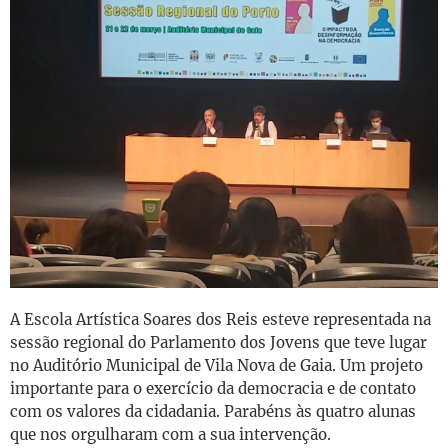
A Escola Artística Soares dos Reis esteve representada na
sessão regional do Parlamento dos Jovens que teve lugar
no Auditório Municipal de Vila Nova de Gaia. Um projeto
importante para o exercício da democracia e de contato
com os valores da cidadania. Parabéns às quatro alunas
que nos orgulharam com a sua intervenção.