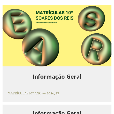
Informação Geral
MATRÍCULAS 10º ANO — 2026/27
Informação Geral