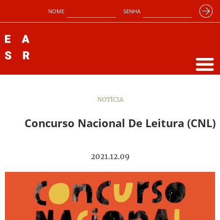
NOME
SENHA
NOTÍCIA
Concurso Nacional De Leitura (CNL)
2021.12.09