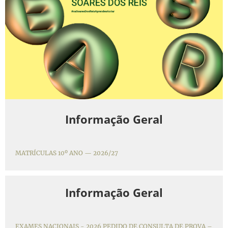
Informação Geral
MATRÍCULAS 10º ANO — 2026/27
Informação Geral
EXAMES NACIONAIS - 2026 PEDIDO DE CONSULTA DE PROVA –