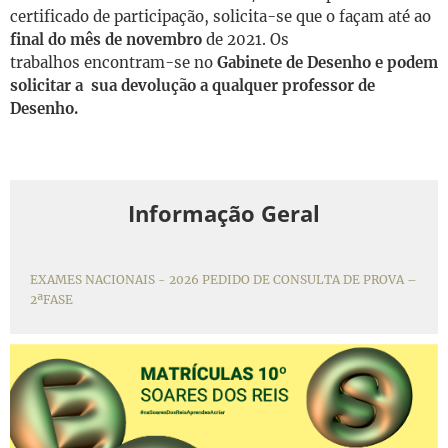
certificado de participação,
solicita-se que o façam até ao
final do mês de novembro
de 2021. Os
trabalhos encontram-se no
Gabinete de Desenho e podem
solicitar a sua devolução a qualquer professor de
Desenho.
Informação Geral
EXAMES NACIONAIS - 2026 PEDIDO DE CONSULTA DE PROVA –
2ªFASE