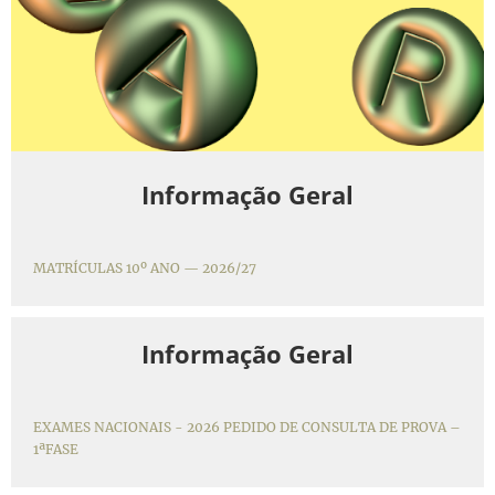
Informação Geral
MATRÍCULAS 10º ANO — 2026/27
Informação Geral
EXAMES NACIONAIS - 2026 PEDIDO DE CONSULTA DE PROVA –
1ªFASE