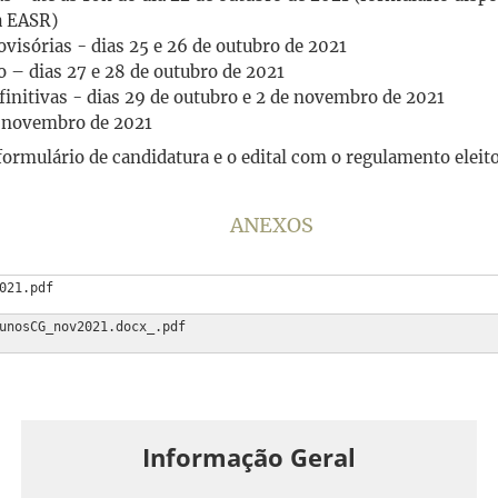
a EASR)
rovisórias - dias 25 e 26 de outubro de 2021
o – dias 27 e 28 de outubro de 2021
efinitivas - dias 29 de outubro e 2 de novembro de 2021
de novembro de 2021
ormulário de candidatura e o edital com o regulamento eleito
ANEXOS
021.pdf
unosCG_nov2021.docx_.pdf
Informação Geral