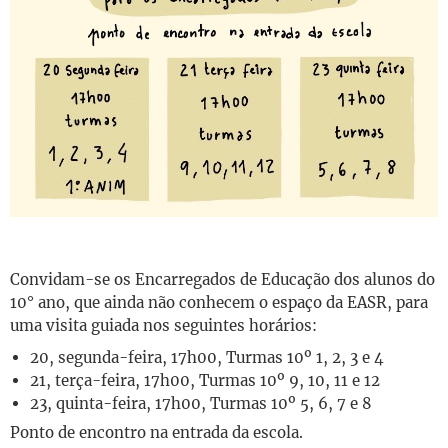
Convidam-se os Encarregados de Educação dos alunos do
10° ano, que ainda não conhecem o espaço da EASR, para
uma visita guiada nos seguintes horários:
20, segunda-feira, 17h00, Turmas 10º 1, 2, 3 e 4
21, terça-feira, 17h00, Turmas 10º 9, 10, 11 e 12
23, quinta-feira, 17h00, Turmas 10º 5, 6, 7 e 8
Ponto de encontro na entrada da escola.