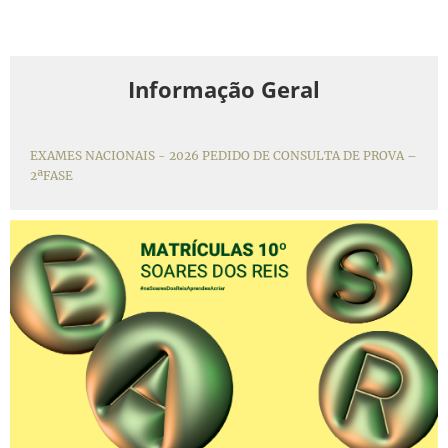
Informação Geral
EXAMES NACIONAIS - 2026 PEDIDO DE CONSULTA DE PROVA –
2ªFASE