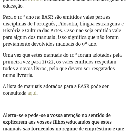
educação.
Para o 10º ano na EASR são emitidos vales para as
disciplinas de Português, Filosofia, Língua estrangeira e
História e Cultura das Artes. Caso não seja emitido vale
para algum dos manuais, isso significa que não foram
previamente devolvidos manuais do 9º ano.
Uma vez que estes manuais do 10º foram adotados pela
primeira vez para 21/22, os vales emitidos respeitam
todos a novos livros, pelo que devem ser resgatados
numa livraria.
A lista de manuais adotados para a EASR pode ser
consultada
aqui
.
Alerta-se e pede-se a vossa atenção no sentido de
explicarem aos vossos filhos/educandos que estes
manuais são fornecidos no regime de empréstimo e que