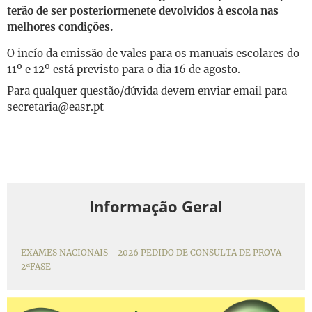
terão de ser posteriormenete devolvidos à escola nas
melhores condições.
O incío da emissão de vales para os manuais escolares do
11º e 12º está previsto para o dia 16 de agosto.
Para qualquer questão/dúvida devem enviar email para
secretaria@easr.pt
Informação Geral
EXAMES NACIONAIS - 2026 PEDIDO DE CONSULTA DE PROVA –
2ªFASE