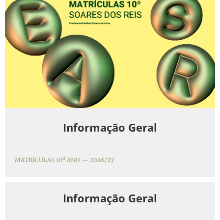
Informação Geral
MATRÍCULAS 10º ANO — 2026/27
Informação Geral