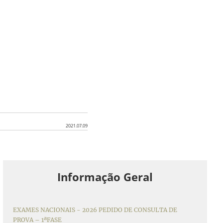
2021.07.09
Informação Geral
EXAMES NACIONAIS - 2026 PEDIDO DE CONSULTA DE
PROVA – 1ªFASE