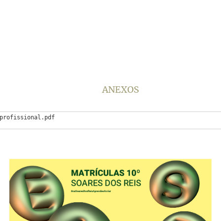
ANEXOS
profissional.pdf