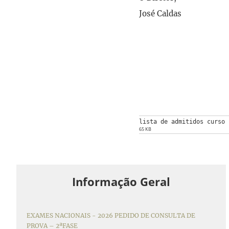
José Caldas
lista de admitidos curso 
65 KB
Informação Geral
EXAMES NACIONAIS - 2026 PEDIDO DE CONSULTA DE
PROVA – 2ªFASE