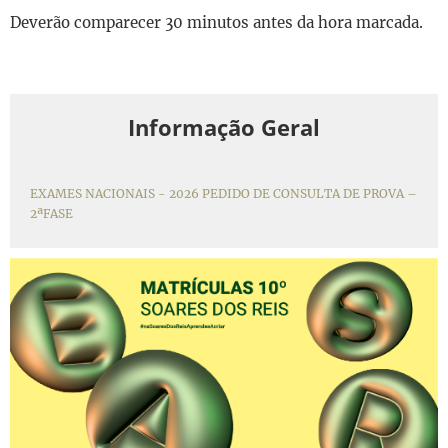
Deverão comparecer 30 minutos antes da hora marcada.
Informação Geral
EXAMES NACIONAIS - 2026 PEDIDO DE CONSULTA DE PROVA –
2ªFASE