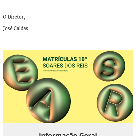
O Diretor,
José Caldas
Informação Geral