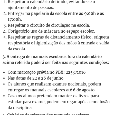
Respeitar o calendário definido, evitando-se o
ajuntamento de pessoas.
Entregar na
papelaria da escola entre as 9:00h e as
17:00h.
Respeitar o circuito de circulação na escola.
Obrigatório uso de máscara no espaço escolar.
Respeitar as regras de distanciamento físico, etiqueta
respiratória e higienização das mãos à entrada e saída
da escola.
3. A entrega de manuais escolares fora do calendário
acima referido poderá ser feita nas seguintes condições:
Com marcação prévia no PBX: 225371010
Nas datas de 22 a 26 de junho
Os alunos que realizam exames nacionais, podem
entregar os manuais escolares
até 6 de agosto
Caso os alunos pretendam manter os livros para
estudar para exame, podem entregar após a conclusão
da disciplina