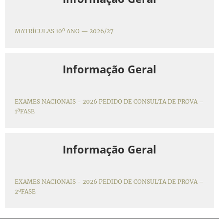
MATRÍCULAS 10º ANO — 2026/27
Informação Geral
EXAMES NACIONAIS - 2026 PEDIDO DE CONSULTA DE PROVA –
1ªFASE
Informação Geral
EXAMES NACIONAIS - 2026 PEDIDO DE CONSULTA DE PROVA –
2ªFASE