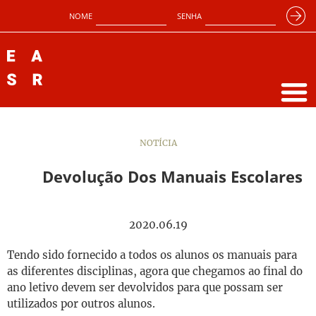
NOME
SENHA
NOTÍCIA
Devolução Dos Manuais Escolares
2020.06.19
Tendo sido fornecido a todos os alunos os manuais para
as diferentes disciplinas, agora que chegamos ao final do
ano letivo devem ser devolvidos para que possam ser
utilizados por outros alunos.