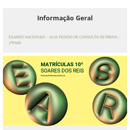
Informação Geral
EXAMES NACIONAIS - 2026 PEDIDO DE CONSULTA DE PROVA –
2ªFASE