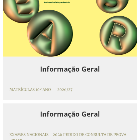
Informação Geral
MATRÍCULAS 10º ANO — 2026/27
Informação Geral
EXAMES NACIONAIS - 2026 PEDIDO DE CONSULTA DE PROVA –