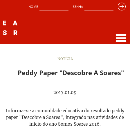
NOME
SENHA
NOTÍCIA
Peddy Paper "Descobre A Soares"
2017.01.09
Informa-se a comunidade educativa do resultado peddy
paper "Descobre a Soares", integrado nas atividades de
início do ano Somos Soares 2016.