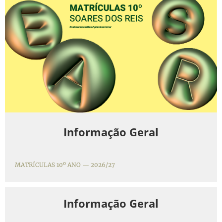
Informação Geral
MATRÍCULAS 10º ANO — 2026/27
Informação Geral