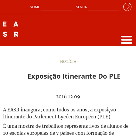
NOME
SENHA
NOTÍCIA
Exposição Itinerante Do PLE
2016.12.09
A EASR inaugura, como todos os anos, a exposição
itinerante do Parlement Lycéen Européen (PLE).
É uma mostra de trabalhos representativos de alunos de
10 escolas europeias de 7 países com formação de