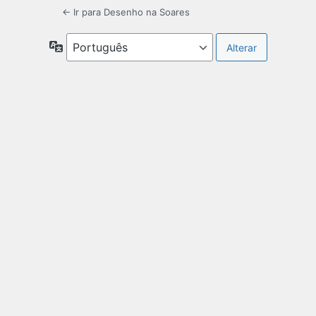
← Ir para Desenho na Soares
Idioma