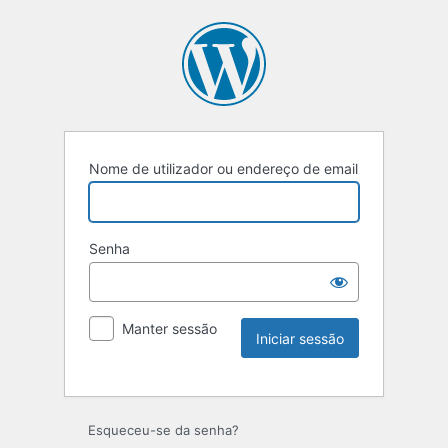
Nome de utilizador ou endereço de email
Senha
Manter sessão
Esqueceu-se da senha?