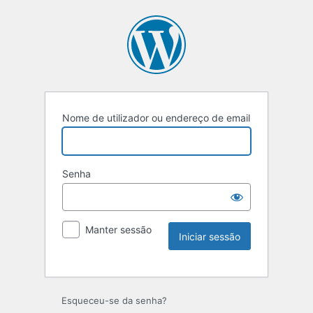
Nome de utilizador ou endereço de email
Senha
Manter sessão
Esqueceu-se da senha?