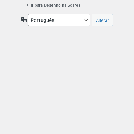
← Ir para Desenho na Soares
Idioma