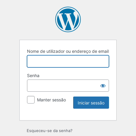
Nome de utilizador ou endereço de email
Senha
Manter sessão
Esqueceu-se da senha?