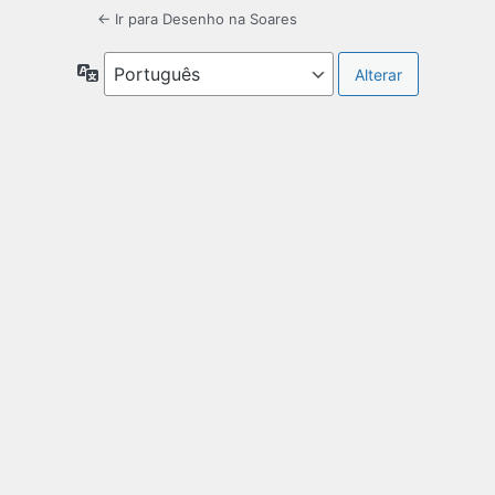
← Ir para Desenho na Soares
Idioma