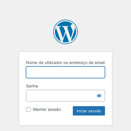
Nome de utilizador ou endereço de email
Senha
Manter sessão