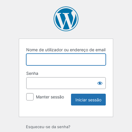
Nome de utilizador ou endereço de email
Senha
Manter sessão
Esqueceu-se da senha?