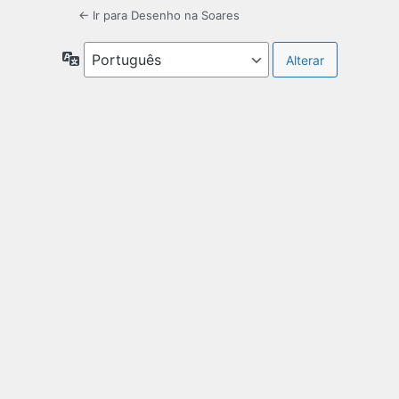
← Ir para Desenho na Soares
Idioma