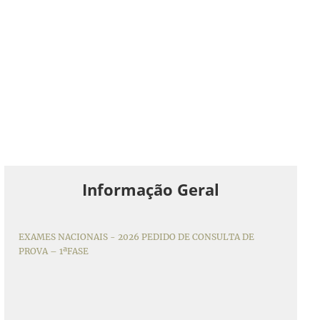
Informação Geral
EXAMES NACIONAIS - 2026 PEDIDO DE CONSULTA DE
PROVA – 1ªFASE