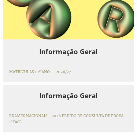
Informação Geral
MATRÍCULAS 10º ANO — 2026/27
Informação Geral
EXAMES NACIONAIS - 2026 PEDIDO DE CONSULTA DE PROVA –
1ªFASE