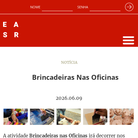
NOME
SENHA
NOTÍCIA
Brincadeiras Nas Oficinas
2026.06.09
A atividade
Brincadeiras nas Oficinas
irá decorrer nos