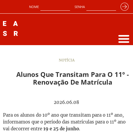
NOME
SENHA
NOTÍCIA
Alunos Que Transitam Para O 11º -
Renovação De Matrícula
2026.06.08
Para os alunos do 10º ano que transitam para o 11º ano,
informamos que o período das matrículas para o 11º ano
vai decorrer entre
19 e 25 de junho
.