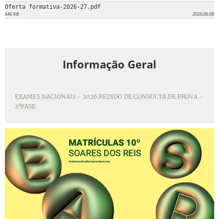
Oferta formativa-2026-27.pdf
646 KB
2026.06.08
Informação Geral
EXAMES NACIONAIS - 2026 PEDIDO DE CONSULTA DE PROVA –
2ªFASE