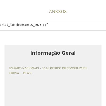
ANEXOS
centes_não docentesCG_2026.pdf
Informação Geral
EXAMES NACIONAIS - 2026 PEDIDO DE CONSULTA DE
PROVA – 1ªFASE