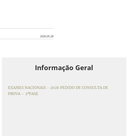
2026.05.28
Informação Geral
EXAMES NACIONAIS - 2026 PEDIDO DE CONSULTA DE
PROVA – 2ªFASE