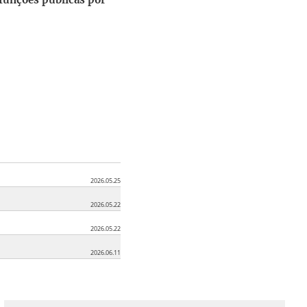
2026.05.25
2026.05.22
2026.05.22
2026.06.11