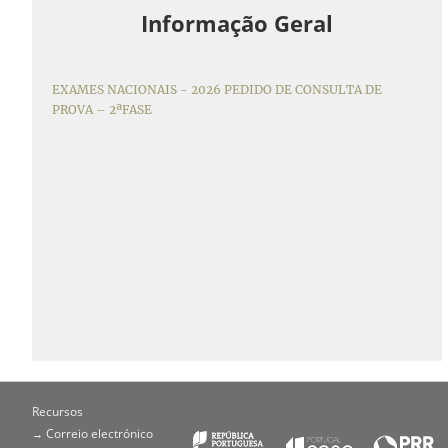
Informação Geral
EXAMES NACIONAIS - 2026 PEDIDO DE CONSULTA DE
PROVA – 2ªFASE
Recursos
Correio electrónico
→