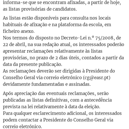
informa-se que se encontram afixadas, a partir de hoje,
as listas provisórias de candidatos.
As listas estão disponíveis para consulta nos locais
habituais de afixação e na plataforma da escola, em
ficheiro anexo.
Nos termos do disposto no Decreto-Lei n.º 75/2008, de
22 de abril, na sua redação atual, os interessados poderão
apresentar reclamações relativamente às listas
provisórias, no prazo de 2 dias úteis, contados a partir da
data da presente publicação.
As reclamações deverão ser dirigidas à Presidente do
Conselho Geral via correio eletrónico (cg@easr.pt)
devidamente fundamentadas e assinadas.
Após apreciação das eventuais reclamações, serão
publicadas as listas definitivas, com a antecedência
prevista na lei relativamente à data da eleição.
Para qualquer esclarecimento adicional, os interessados
podem contactar a Presidente do Conselho Geral via
correio eletrónico.