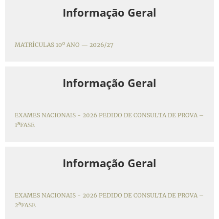
Informação Geral
MATRÍCULAS 10º ANO — 2026/27
Informação Geral
EXAMES NACIONAIS - 2026 PEDIDO DE CONSULTA DE PROVA –
1ªFASE
Informação Geral
EXAMES NACIONAIS - 2026 PEDIDO DE CONSULTA DE PROVA –
2ªFASE