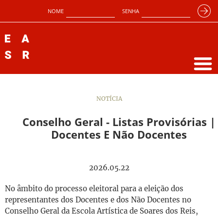
NOME
SENHA
NOTÍCIA
Conselho Geral - Listas Provisórias |
Docentes E Não Docentes
2026.05.22
No âmbito do processo eleitoral para a eleição dos
representantes dos Docentes e dos Não Docentes no
Conselho Geral da Escola Artística de Soares dos Reis,