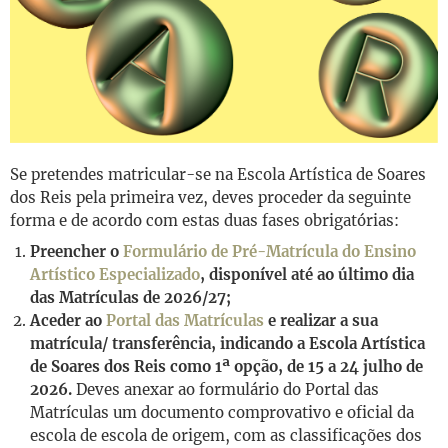
Se pretendes matricular-se na Escola Artística de Soares
dos Reis pela primeira vez, deves proceder da seguinte
forma e de acordo com estas duas fases obrigatórias:
Preencher o
Formulário de Pré-Matrícula do Ensino
Artístico Especializado
, disponível até ao último dia
das Matrículas de 2026/27;
Aceder ao
Portal das Matrículas
e realizar a sua
matrícula/ transferência, indicando a Escola Artística
de Soares dos Reis como 1ª opção, de 15 a 24 julho de
2026.
Deves anexar ao formulário do Portal das
Matrículas um documento comprovativo e oficial da
escola de escola de origem, com as classificações dos