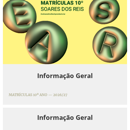
Informação Geral
MATRÍCULAS 10º ANO — 2026/27
Informação Geral