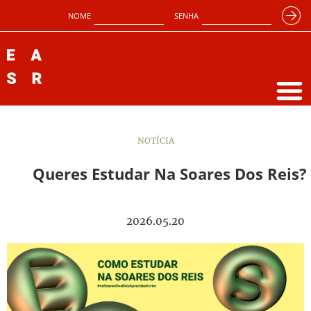
NOME
SENHA
NOTÍCIA
Queres Estudar Na Soares Dos Reis?
2026.05.20