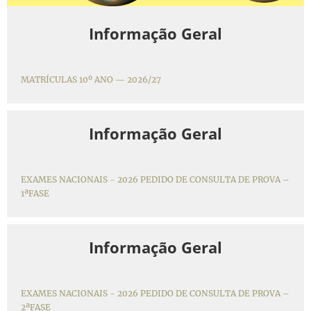
Informação Geral
MATRÍCULAS 10º ANO — 2026/27
Informação Geral
EXAMES NACIONAIS - 2026 PEDIDO DE CONSULTA DE PROVA –
1ªFASE
Informação Geral
EXAMES NACIONAIS - 2026 PEDIDO DE CONSULTA DE PROVA –
2ªFASE