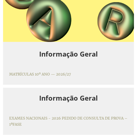
Informação Geral
MATRÍCULAS 10º ANO — 2026/27
Informação Geral
EXAMES NACIONAIS - 2026 PEDIDO DE CONSULTA DE PROVA –
1ªFASE