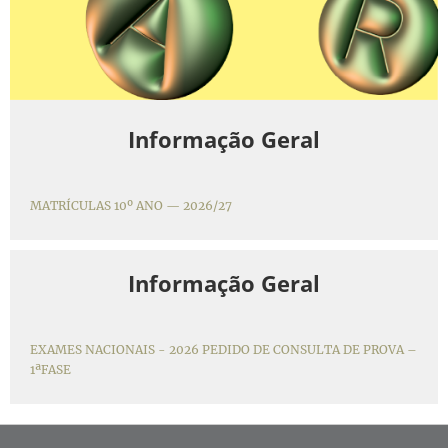
Informação Geral
MATRÍCULAS 10º ANO — 2026/27
Informação Geral
EXAMES NACIONAIS - 2026 PEDIDO DE CONSULTA DE PROVA –
1ªFASE