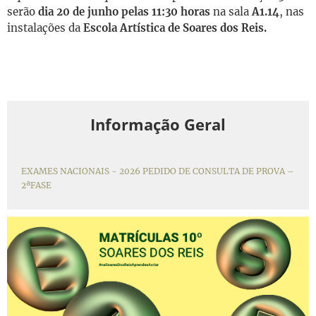
serão
dia 20 de junho pelas 11:30 horas
na sala
A1.14
, nas
instalações da
Escola Artística de Soares dos Reis.
Informação Geral
EXAMES NACIONAIS - 2026 PEDIDO DE CONSULTA DE PROVA –
2ªFASE