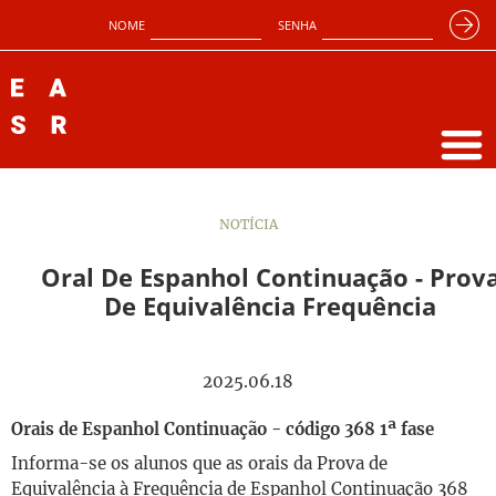
NOME
SENHA
NOTÍCIA
Oral De Espanhol Continuação - Prov
De Equivalência Frequência
2025.06.18
Orais de Espanhol Continuação - código 368 1ª fase
Informa-se os alunos que as orais da Prova de
Equivalência à Frequência de Espanhol Continuação 368