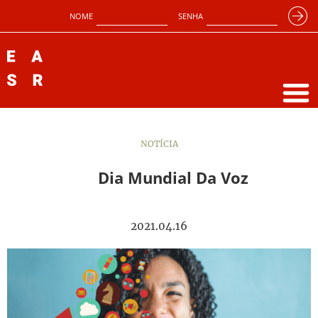
NOME
SENHA
NOTÍCIA
Dia Mundial Da Voz
2021.04.16