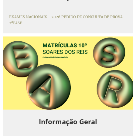
EXAMES NACIONAIS - 2026 PEDIDO DE CONSULTA DE PROVA –
2ªFASE
Informação Geral