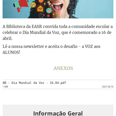
A Biblioteca da EASR convida toda a comunidade escolar a
celebrar o Dia Mundial da Voz, que é comemorado a 16 de
abril.
Lê a nossa newsletter e aceita o desafio - a VOZ aos
ALUNOS!
ANEXOS
8B - Dia Mundial da Voz - 16.04.pdf
1 MB
2021.04.16
Informação Geral