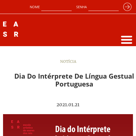
NOME
SENHA
NOTÍCIA
Dia Do Intérprete De Língua Gestual
Portuguesa
2021.01.21