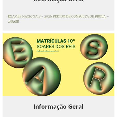
EXAMES NACIONAIS - 2026 PEDIDO DE CONSULTA DE PROVA –
2ªFASE
Informação Geral