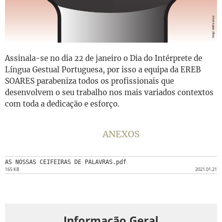
Assinala-se no dia 22 de janeiro o Dia do Intérprete de
Língua Gestual Portuguesa, por isso a equipa da EREB
SOARES parabeniza todos os profissionais que
desenvolvem o seu trabalho nos mais variados contextos
com toda a dedicação e esforço.
ANEXOS
AS NOSSAS CEIFEIRAS DE PALAVRAS.pdf
165 KB
2021.01.21
Informação Geral