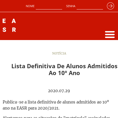
NOME
SENHA
NOTÍCIA
Lista Definitiva De Alunos Admitidos
Ao 10º Ano
2020.07.29
Publica-se a lista definitiva de alunos admitidos ao 10º
ano na EASR para 2020/2021.