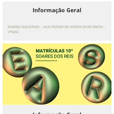
Informação Geral
EXAMES NACIONAIS - 2026 PEDIDO DE CONSULTA DE PROVA –
2ªFASE